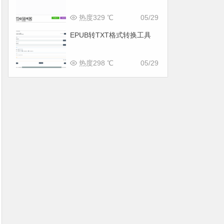
热度329 ℃
05/29
EPUB转TXT格式转换工具
热度298 ℃
05/29