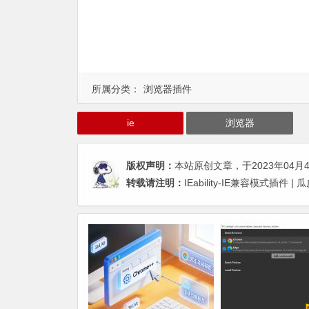
所属分类：
浏览器插件
ie
浏览器
版权声明：
本站原创文章，于2023年04月
转载请注明：
IEability-IE兼容模式插件