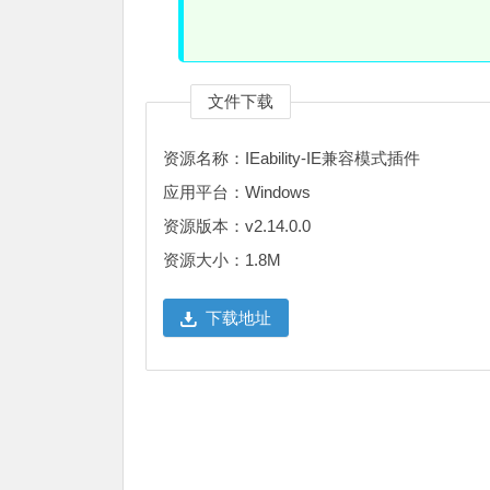
文件下载
资源名称：IEability-IE兼容模式插件
应用平台：Windows
资源版本：v2.14.0.0
资源大小：1.8M
下载地址