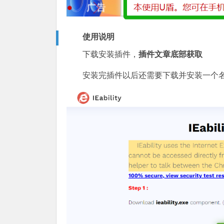
使用说明
下载安装插件，
插件文章底部获取
安装完插件以后还需要下载并安装一个