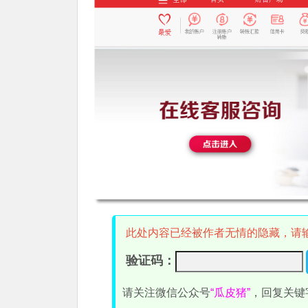
此处内容已经被作者无情的隐藏，请
验证码：
请关注微信公众号
“瓜皮猪”
，回复关键