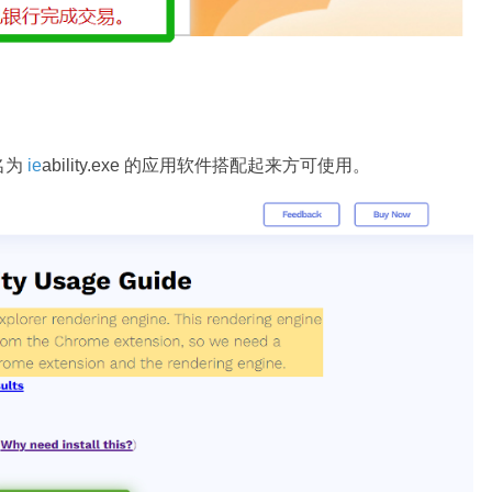
名为
ie
ability.exe 的应用软件搭配起来方可使用。