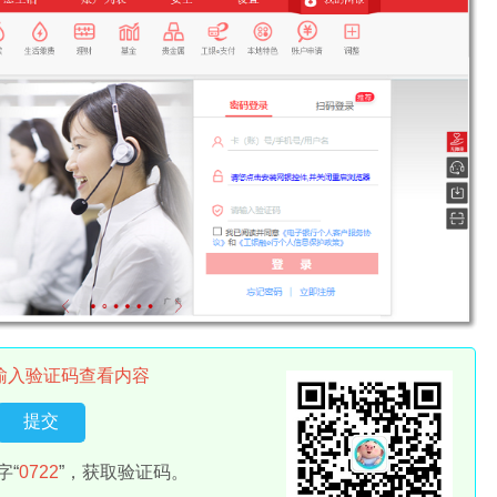
输入验证码查看内容
字“
0722
”，获取验证码。