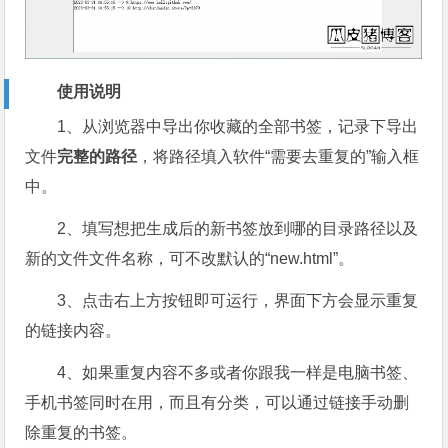
使用说明
1、从浏览器中导出你收藏的全部书签，记录下导出
文件
完整的路径
，将路径填入软件“需要去重复的”输入框
中。
2、填写想把生成后的新书签放到哪的目录路径以及
新的文件文件名称，可不改默认的“new.html”。
3、点击右上方按钮即可运行，界面下方会显示重复
的链接内容。
4、如果重复内容不多或者你跟我一样是电脑书签、
手机书签同时在用，而且有分类，可以通过链接手动删
除重复的书签。