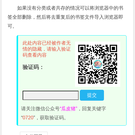
如果没有分类或者共存的情况可以将浏览器中的书
签全部删除，然后将去重复后的书签文件导入浏览器即
可。
此处内容已经被作者无
情的隐藏，请输入验证
码查看内容
验证码：
请关注微信公众号
“瓜皮猪”
，回复关键字
“
0720
”，获取验证码。