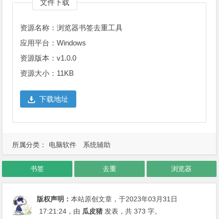
文件下载
资源名称：浏览器书签去重工具
应用平台：Windows
资源版本：v1.0.0
资源大小：11KB
下载地址
所属分类：
电脑软件
系统辅助
书签
去重
浏览器
版权声明：
本站原创文章，于2023年03月31日
17:21:24
，由
瓜皮猪
发表，共 373 字。