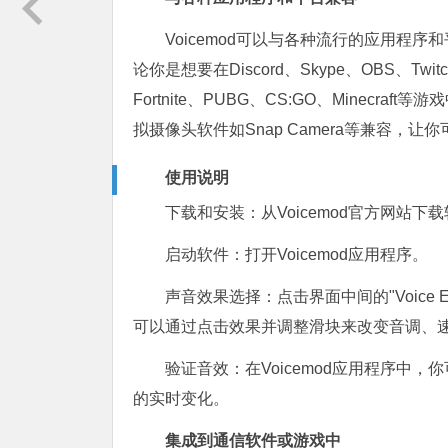
Voicemod可以与各种流行的应用程
论你是想要在Discord、Skype、OBS、Tw
Fortnite、PUBG、CS:GO、Minecraf
拟摄像头软件如Snap Camera等兼容
使用说明
下载和安装：从Voicemod官方网站
启动软件：打开Voicemod应用程序。
声音效果选择：点击界面中间的"Voice 
可以通过点击效果并调整滑块来改变音调、
验证音效：在Voicemod应用程序中
的实时变化。
集成到通信软件或游戏中