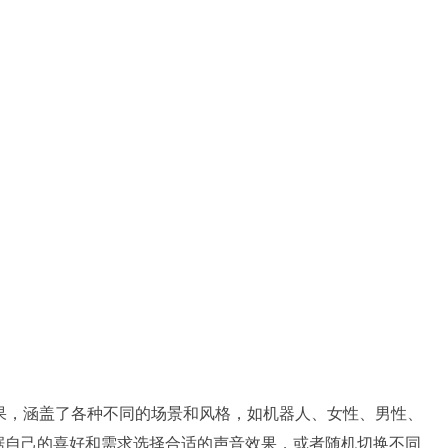
声音效果，涵盖了各种不同的场景和风格，如机器人、女性、男性、
据自己的喜好和需求选择合适的声音效果，或者随机切换不同