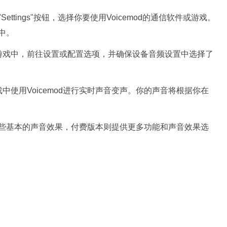
Settings"按钮，选择你要使用Voicemod的通信软件或游戏。
件中。
游戏中，前往设置或配置选项，并确保设备音频设置中选择了
使用Voicemod进行实时声音变声。你的声音将根据你在
提供一些基本的声音效果，付费版本则提供更多功能和声音效果选