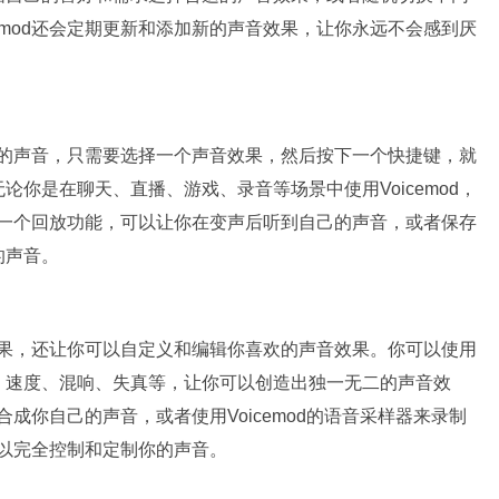
emod还会定期更新和添加新的声音效果，让你永远不会感到厌
变你的声音，只需要选择一个声音效果，然后按下一个快捷键，就
你是在聊天、直播、游戏、录音等场景中使用Voicemod，
还有一个回放功能，可以让你在变声后听到自己的声音，或者保存
的声音。
音效果，还让你可以自定义和编辑你喜欢的声音效果。你可以使用
、速度、混响、失真等，让你可以创造出独一无二的声音效
来合成你自己的声音，或者使用Voicemod的语音采样器来录制
你可以完全控制和定制你的声音。