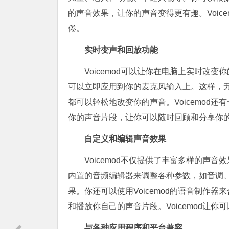
的声音效果，让你的声音变得更有趣。Voic
倦。
实时变声和回放功能
Voicemod可以让你在电脑上实时改
可以立即应用到你的麦克风输入上。这样，无论
都可以轻松地改变你的声音。Voicemod
你的声音片段，让你可以随时回顾和分享你
自定义和编辑声音效果
Voicemod不仅提供了丰富多样的声
内置的音频编辑器来调整各种参数，如音调
果。你还可以使用Voicemod的语音制作器
和播放你自己的声音片段。Voicemod让
与各种应用程序和平台兼容