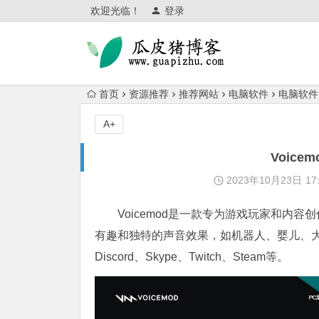
欢迎光临！
登录
首页
资源推荐
推荐网站
电脑软件
电脑软件
A+
Voic
2023年10月23日
17
Voicemod是一款专为游戏玩家和内
有趣和独特的声音效果，如机器人、婴儿、大叔
Discord、Skype、Twitch、Steam等。