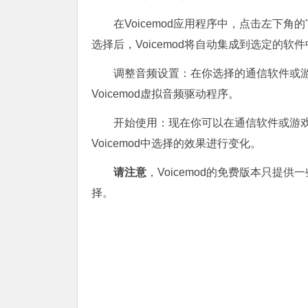
在Voicemod应用程序中，点击左下角的"
选择后，Voicemod将自动集成到选定的软
调整音频设置：在你选择的通信软件或
Voicemod虚拟音频驱动程序。
开始使用：现在你可以在通信软件或游戏中
Voicemod中选择的效果进行变化。
请注意
，Voicemod的免费版本只
择。