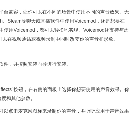
序和平台兼容，让你可以在不同的场景中使用不同的声音效果。无
itch、Steam等聊天或直播软件中使用Voicemod，还是想要在
t等游戏中使用Voicemod，都可以轻松地实现。Voicemod还支持与虚
，让你可以在视频通话或视频录制中同时改变你的声音和形象。
下载软件，并按照安装向导进行安装。
Effects"按钮，在右侧的面板上选择你想要使用的声音效果。你
速度和其他参数。
，你可以点击麦克风图标来录制你的声音，并听听应用于声音效果