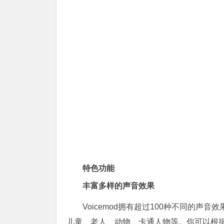
特色功能
丰富多样的声音效果
Voicemod拥有超过100种不同的
儿童、老人、动物、卡通人物等。你可以根