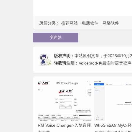
所属分类：
推荐网站
电脑软件
网络软件
变声器
版权声明：
本站原创文章，于2023年10月
转载请注明：
Voicemod-免费实时语音变
RM Voice Changer-入梦音频
WhoShitsOnMyC