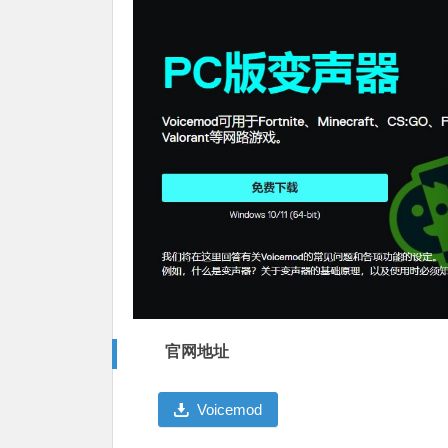
官网地址
Voicemod