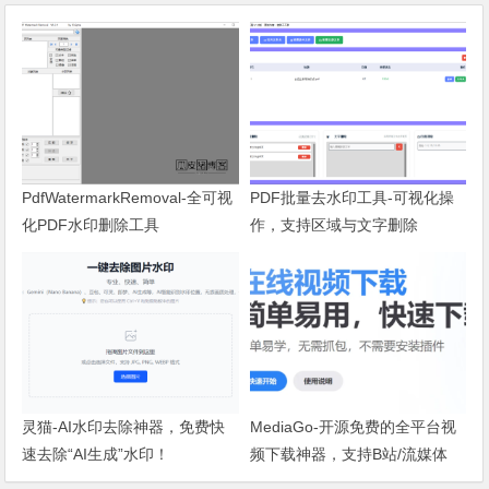
PdfWatermarkRemoval-全可视
PDF批量去水印工具-可视化操
化PDF水印删除工具
作，支持区域与文字删除
灵猫-AI水印去除神器，免费快
MediaGo-开源免费的全平台视
速去除“AI生成”水印！
频下载神器，支持B站/流媒体