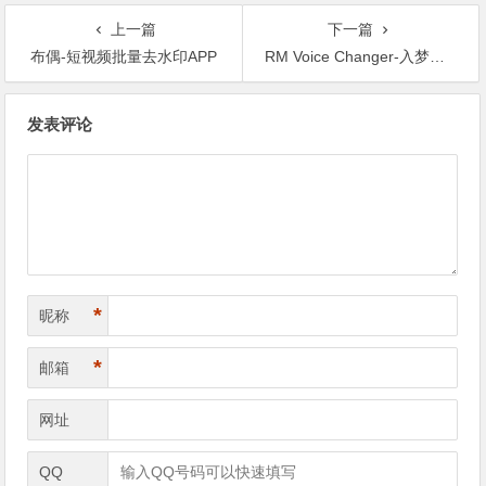
上一篇
下一篇
布偶-短视频批量去水印APP
RM Voice Changer-入梦音频变声器
文章导航
发表评论
*
昵称
*
邮箱
网址
QQ