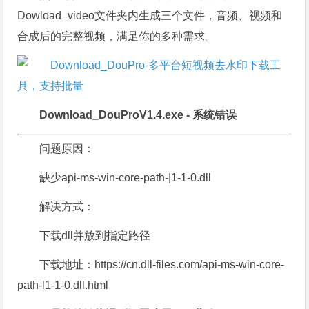
Dowload_video文件夹内生成三个文件，音频、视频和
合成后的完整视频，满足你的多种需求。
Download_DouProV1.4.exe - 系统错误
问题原因：
缺少api-ms-win-core-path-|1-1-0.dll
解决方式：
下载dll并放到指定路径
下载地址：https://cn.dll-files.com/api-ms-win-core-
path-l1-1-0.dll.html