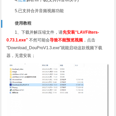
5.已支持合并音频视频功能
使用教程
1、下载并解压缩文件，请
先安装“LAVFilters-
0.73.1.exe”
不然可能会
导致不能预览视频
，点击
“Download_DouProV1.3.exe”就能启动这款视频下载
器，无需安装；