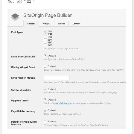
改。如下图：