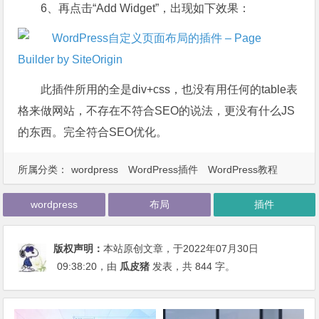
6、再点击“Add Widget”，出现如下效果：
此插件所用的全是div+css，也没有用任何的table表
格来做网站，不存在不符合SEO的说法，更没有什么JS
的东西。完全符合SEO优化。
所属分类：
wordpress
WordPress插件
WordPress教程
wordpress
布局
插件
版权声明：
本站原创文章，于2022年07月30日
09:38:20
，由
瓜皮猪
发表，共 844 字。