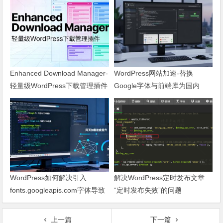
Enhanced Download Manager-
WordPress网站加速-替换
轻量级WordPress下载管理插件
Google字体与前端库为国内
CDN镜像
WordPress如何解决引入
解决WordPress定时发布文章
fonts.googleapis.com字体导致
“定时发布失效”的问题
网页响应缓慢问题
上一篇
下一篇