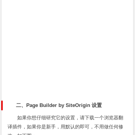
二、Page Builder by SiteOrigin 设置
如果你想仔细研究它的设置，请下载一个浏览器翻
译插件，如果你是新手，用默认的即可，不用做任何修