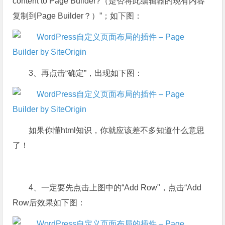
content to Page Builder?（是否将此编辑器的现有内容
复制到Page Builder？）”；如下图：
3、再点击“确定”，出现如下图：
如果你懂html知识，你就应该差不多知道什么意思
了！
4、一定要先点击上图中的“Add Row"，点击“Add
Row后效果如下图：