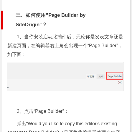
三、如何使用”Page Builder by
SiteOrigin“？
1、当你安装启动此插件后，无论你是发表文章还是
新建页面，在编辑器右上角会出现一个“Page Builder”，
如下图：
2、点击“Page Builder”；
弹出“Would you like to copy this editor's existing