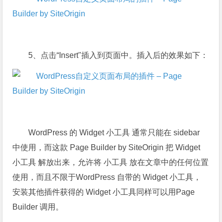
5、点击“Insert"插入到页面中。插入后的效果如下：
WordPress 的 Widget 小工具 通常只能在 sidebar
中使用，而这款 Page Builder by SiteOrigin 把 Widget
小工具 解放出来，允许将 小工具 放在文章中的任何位置
使用，而且不限于WordPress 自带的 Widget 小工具，
安装其他插件获得的 Widget 小工具同样可以用Page
Builder 调用。