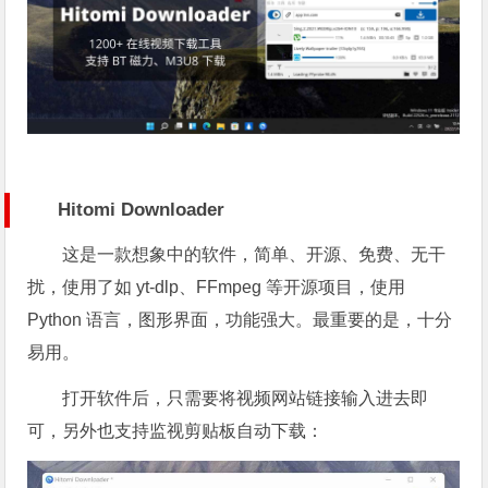
Hitomi Downloader
这是一款想象中的软件，简单、开源、免费、无干
扰，使用了如 yt-dlp、FFmpeg 等开源项目，使用
Python 语言，图形界面，功能强大。最重要的是，十分
易用。
打开软件后，只需要将视频网站链接输入进去即
可，另外也支持监视剪贴板自动下载：