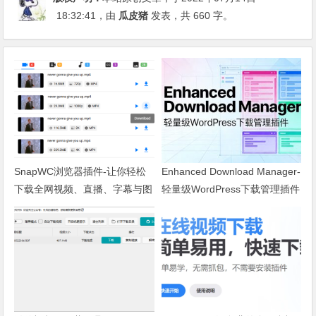
18:32:41
，由
瓜皮猪
发表，共 660 字。
SnapWC浏览器插件-让你轻松
Enhanced Download Manager-
下载全网视频、直播、字幕与图
轻量级WordPress下载管理插件
片