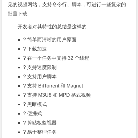
见的视频网站，支持命令行、脚本，可进行一些复杂的
批量下载。
开发者对其特性的总结是这样的：
? 简单而清晰的用户界面
? 下载加速
? 在一个任务中支持 32 个线程
? 支持速度限制
? 支持用户脚本
? 支持 BitTorrent 和 Magnet
?️ 支持 M3U8 和 MPD 格式视频
? 黑暗模式
? 便携式
? 剪贴板监视器
?️ 易于整理任务