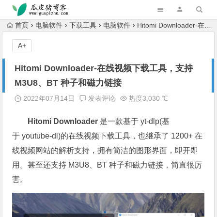
跳转到主内容
首页
电脑软件
下载工具
电脑软件
Hitomi Downloader-在线视频下载工具，支持 M3U8、BT 种子和磁力链接
A+
Hitomi Downloader-在线视频下载工具，支持
M3U8、BT 种子和磁力链接
2022年07月14日
发表评论
热度3,030 ℃
Hitomi Downloader
是一款基于 yt-dlp(基
于 youtube-dl)的在线视频下载工具，也继承了 1200+ 在
线视频网站的解析支持，拥有简洁的图形界面，即开即
用。甚至还支持 M3U8、BT 种子和磁力链接，简直很厉
害。