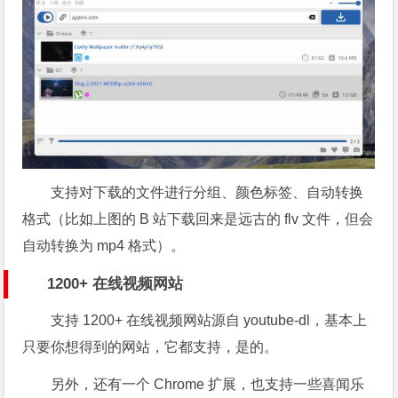
支持对下载的文件进行分组、颜色标签、自动转换
格式（比如上图的 B 站下载回来是远古的 flv 文件，但会
自动转换为 mp4 格式）。
1200+ 在线视频网站
支持 1200+ 在线视频网站源自 youtube-dl，基本上
只要你想得到的网站，它都支持，是的。
另外，还有一个 Chrome 扩展，也支持一些喜闻乐