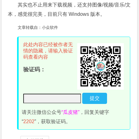
其实也不止用来下载视频，还支持图像/视频/音乐/文
本，感觉很完美，目前只有 Windows 版本。
文章转载自：小众软件
此处内容已经被作者无
情的隐藏，请输入验证
码查看内容
验证码：
请关注微信公众号
“瓜皮猪”
，回复关键字
“
2202
”，获取验证码。