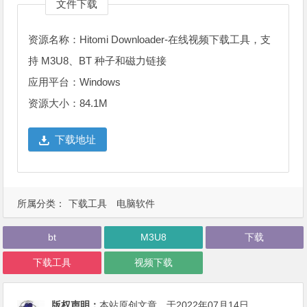
文件下载
资源名称：Hitomi Downloader-在线视频下载工具，支
持 M3U8、BT 种子和磁力链接
应用平台：Windows
资源大小：84.1M
下载地址
所属分类：
下载工具
电脑软件
bt
M3U8
下载
下载工具
视频下载
版权声明：
本站原创文章，于2022年07月14日