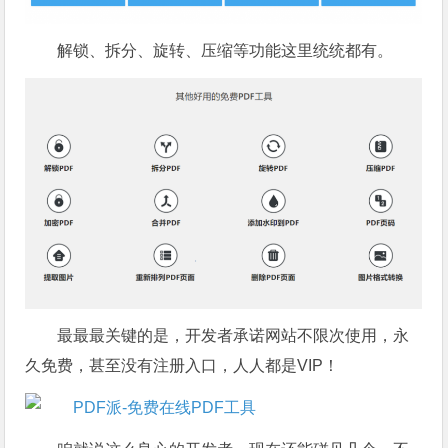
解锁、拆分、旋转、压缩等功能这里统统都有。
最最最关键的是，开发者承诺网站不限次使用，永
久免费，甚至没有注册入口，人人都是VIP！