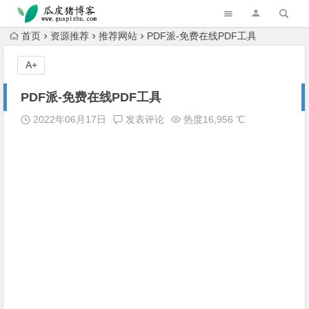
跳转到主内容
首页
资源推荐
推荐网站
PDF派-免费在线PDF工具
A+
PDF派-免费在线PDF工具
2022年06月17日
发表评论
热度16,956 ℃