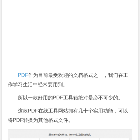
PDF
作为目前最受欢迎的文档格式之一，我们在工
作学习生活中经常要用到。
所以一款好用的PDF工具箱绝对是必不可少的。
这款PDF在线工具网站拥有几十个实用功能，可以
将PDF转换为其他格式文件。