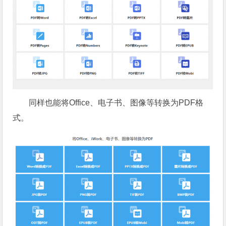
同样也能将Office、电子书、图像等转换为PDF格
式。