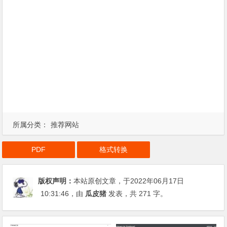
所属分类：
推荐网站
PDF
格式转换
版权声明：
本站原创文章，于2022年06月17日
10:31:46
，由
瓜皮猪
发表，共 271 字。