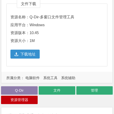
文件下载
资源名称：Q-Dir-多窗口文件管理工具
应用平台：Windows
资源版本：10.45
资源大小：1M
下载地址
所属分类：
电脑软件
系统工具
系统辅助
Q-Dir
文件
管理
资源管理器