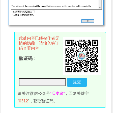
此处内容已经被作者无
情的隐藏，请输入验证
码查看内容
验证码：
请关注微信公众号
“瓜皮猪”
，回复关键字
“
0312
”，获取验证码。