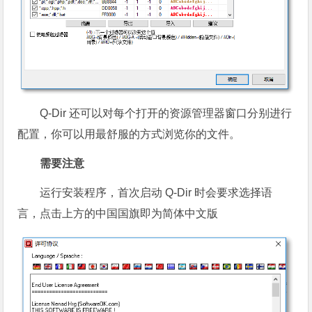
Q-Dir 还可以对每个打开的资源管理器窗口分别进行
配置，你可以用最舒服的方式浏览你的文件。
需要注意
运行安装程序，首次启动 Q-Dir 时会要求选择语
言，点击上方的中国国旗即为简体中文版