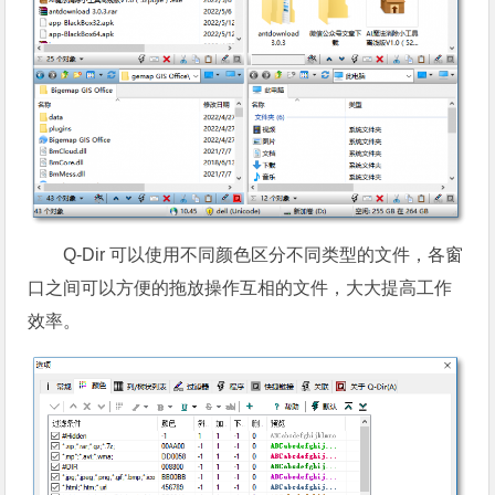
Q-Dir 可以使用不同颜色区分不同类型的文件，各窗
口之间可以方便的拖放操作互相的文件，大大提高工作
效率。