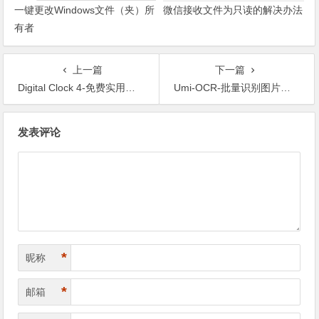
一键更改Windows文件（夹）所
微信接收文件为只读的解决办法
有者
上一篇
下一篇
Digital Clock 4-免费实用的电脑桌面时钟软件
Umi-OCR-批量识别图片转文字工具
文章导航
发表评论
*
昵称
*
邮箱