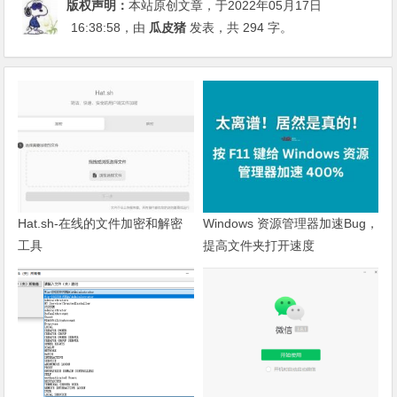
版权声明：
本站原创文章，于2022年05月17日
16:38:58
，由
瓜皮猪
发表，共 294 字。
Hat.sh-在线的文件加密和解密
Windows 资源管理器加速Bug，
工具
提高文件夹打开速度