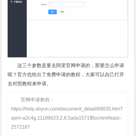
这三个参数是要去阿里官网申请的，那要怎么申请
呢？官方也给出了免费申请的教程，大家可以自己打开
去对照教程来申请。
官网申请教程：
https://help.aliyun.com/document_detail/69835.htm?
spm=a2c4g.11186623.2.8.5ada1571fBocmm#topic-
2572187