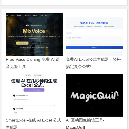
Free Voice Cloning-免费 AI 语
免费AI Excel公式生成器，轻松
音克隆工具
搞定复杂公式!
SmartExcel-在线 AI Excel 公式
AI 互动图像编辑工具-
生成器
MagicQuill