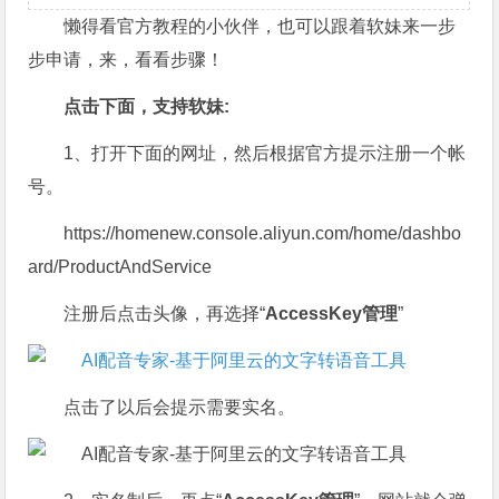
懒得看官方教程的小伙伴，也可以跟着软妹来一步
步申请，来，看看步骤！
点击下面，支持软妹:
1、打开下面的网址，然后根据官方提示注册一个帐
号。
https://homenew.console.aliyun.com/home/dashbo
ard/ProductAndService
注册后点击头像，再选择“
AccessKey管理
”
点击了以后会提示需要实名。