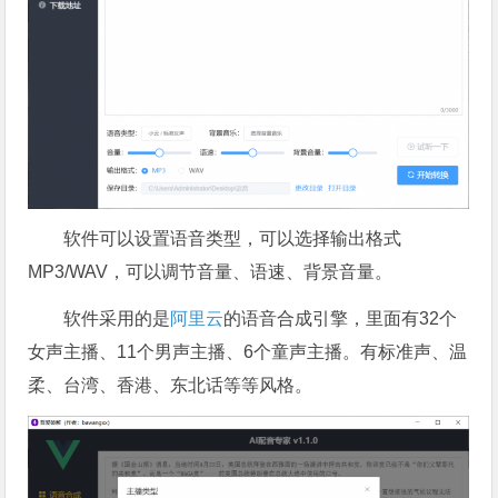
软件可以设置语音类型，可以选择输出格式
MP3/WAV，可以调节音量、语速、背景音量。
软件采用的是
阿里云
的语音合成引擎，里面有32个
女声主播、11个男声主播、6个童声主播。有标准声、温
柔、台湾、香港、东北话等等风格。