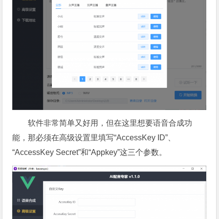
软件非常简单又好用，但在这里想要语音合成功
能，那必须在高级设置里填写“AccessKey ID”、
“AccessKey Secret”和“Appkey”这三个参数。