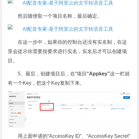
然后随便取一个项目名称，最后确定。
在这一步中，如果你的控制台还没有实名制，在这
里会提示你需要按要求进行实名，实名后才可以创建项
目。
5、最后，创建项目后，在“项目
“Appkey”
这一栏就
有一个Key，把这个Key复制下来。
用上面申请的“AccessKey ID”、“AccessKey Secret”