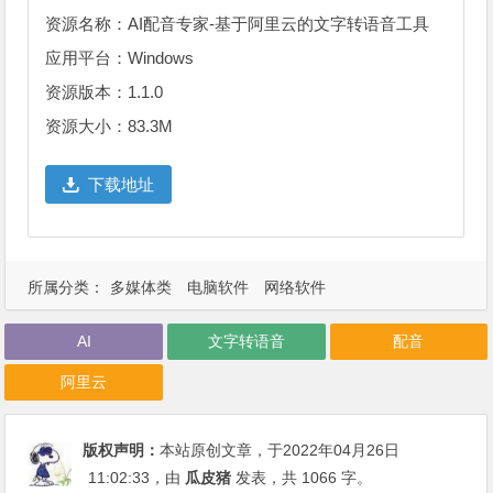
资源名称：AI配音专家-基于阿里云的文字转语音工具
应用平台：Windows
资源版本：1.1.0
资源大小：83.3M
下载地址
所属分类：
多媒体类
电脑软件
网络软件
AI
文字转语音
配音
阿里云
版权声明：
本站原创文章，于2022年04月26日
11:02:33
，由
瓜皮猪
发表，共 1066 字。