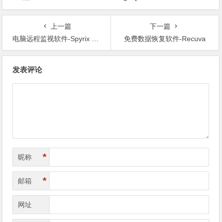
上一篇
下一篇
电脑远程监视软件-Spyrix Personal Monitor
免费数据恢复软件-Recuva
文章导航
发表评论
*
昵称
*
邮箱
网址