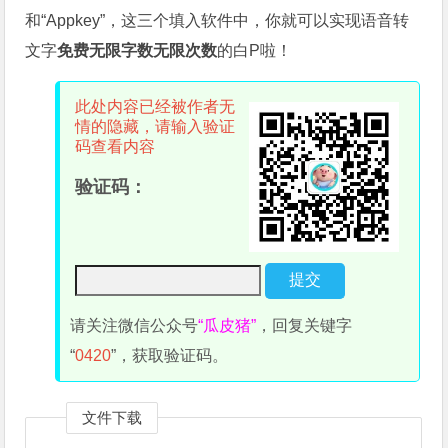
和“Appkey”，这三个填入软件中，你就可以实现语音转
文字
免费无限字数无限次数
的白P啦！
此处内容已经被作者无
情的隐藏，请输入验证
码查看内容
验证码：
请关注微信公众号
“瓜皮猪”
，回复关键字
“
0420
”，获取验证码。
文件下载