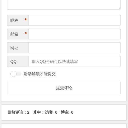
*
昵称
*
邮箱
网址
QQ
滑动解锁才能提交
目前评论：2 其中：访客 0 博主 0