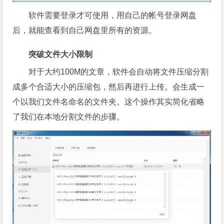
软件需要登录才可使用，用自己的帐号登录网盘
后，就能查看到自己网盘里所有的资源。
突破文件大小限制
对于大约100M的文章，软件会自动将文件压缩分割
成多个合适大小的压缩包，然后再进行上传。会生成一
个以我们文件名命名的文件夹。这个操作其实简化省略
了我们在本地分割文件的步骤。