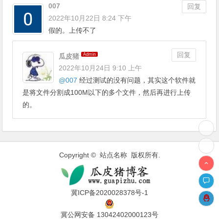
007
回复
2022年10月22日 8:24 下午
假的。上传不了
回复
Admin
瓜皮猪
2022年10月24日 9:10 上午
@
007
经过测试的没有问题，其实这个软件就
是将文件分割成100M以下的多个文件，然后再进行上传
的。
Copyright © 站点名称 版权所有.
冀ICP备2020028378号-1
冀公网安备 13042402000123号