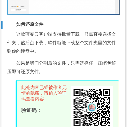
如何还原文件
这款蓝奏云客户端支持批量下载，只需直接选择文
件夹，然后点下载，软件就能下载整个文件夹里的文件
到你的硬盘中。
如果是我们分割后的文件，只需选择任一压缩包解
压即可还原文件。
此处内容已经被作者无
情的隐藏，请输入验证
码查看内容
验证码：