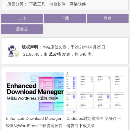
所属分类：
下载工具
电脑软件
网络软件
上传
下载
网盘
蓝奏云
版权声明：
本站原创文章，于2022年04月25日
21:58:43
，由
瓜皮猪
发表，共 540 字。
Enhanced Download Manager-
Codebox浏览器插件-免登录一
轻量级WordPress下载管理插件
键复制下载文章