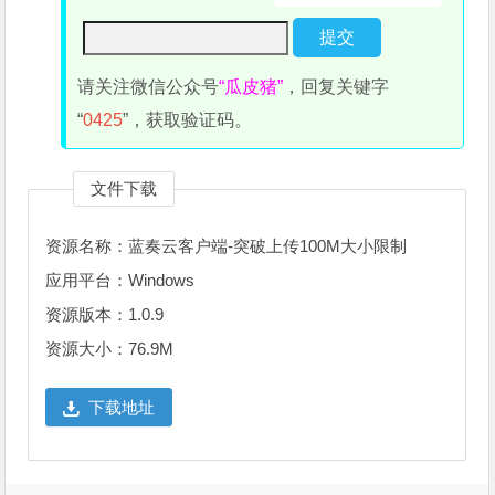
请关注微信公众号
“瓜皮猪”
，回复关键字
“
0425
”，获取验证码。
文件下载
资源名称：蓝奏云客户端-突破上传100M大小限制
应用平台：Windows
资源版本：1.0.9
资源大小：76.9M
下载地址