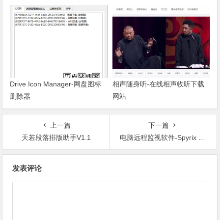
Drive Icon Manager-网盘图标
相声随身听-在线相声收听下载
删除器
网站
上一篇
下一篇
天若段落排版助手V1.1
电脑远程监视软件-Spyrix Personal Monitor
文章导航
发表评论