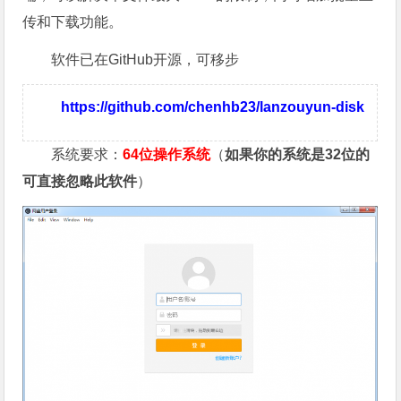
传和下载功能。
软件已在GitHub开源，可移步
https://github.com/chenhb23/lanzouyun-disk
系统要求：
64位操作系统
（
如果你的系统是32位的
可直接忽略此软件
）