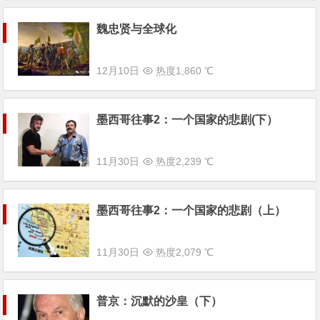
魏忠贤与全球化
12月10日
热度1,860 ℃
墨西哥往事2：一个国家的悲剧(下）
11月30日
热度2,239 ℃
墨西哥往事2：一个国家的悲剧（上）
11月30日
热度2,079 ℃
普京：沉默的沙皇（下）