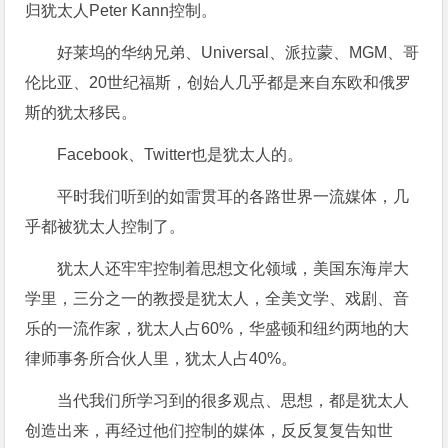
归犹太人Peter Kann控制。
好莱坞的华纳兄弟、Universal、派拉蒙、MGM、哥
伦比亚、20世纪福斯，创始人几乎都是来自东欧和俄罗
斯的犹太移民。
Facebook、Twitter也是犹太人的。
平时我们听到的如雷贯耳的各路世界一流媒体，几
乎都被犹太人控制了。
犹太人还牢牢控制着思想文化领域，美国东海岸大
学里，三分之一的教授是犹太人，全美文学、戏剧、音
乐的一流作家，犹太人占60%，华盛顿和纽约两地的大
律师事务所合伙人里，犹太人占40%。
当代我们所学习到的很多观点、思想，都是犹太人
创造出来，再经过他们控制的媒体，反反复复告知世