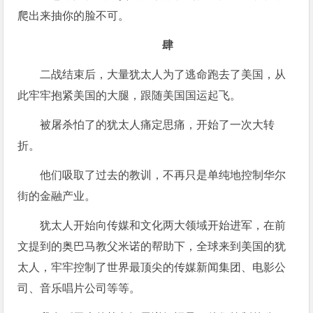
爬出来抽你的脸不可。
肆
二战结束后，大量犹太人为了逃命跑去了美国，从
此牢牢抱紧美国的大腿，跟随美国国运起飞。
被屠杀怕了的犹太人痛定思痛，开始了一次大转
折。
他们吸取了过去的教训，不再只是单纯地控制华尔
街的金融产业。
犹太人开始向传媒和文化两大领域开始进军，在前
文提到的奥巴马教父米诺的帮助下，全球来到美国的犹
太人，牢牢控制了世界最顶尖的传媒新闻集团、电影公
司、音乐唱片公司等等。