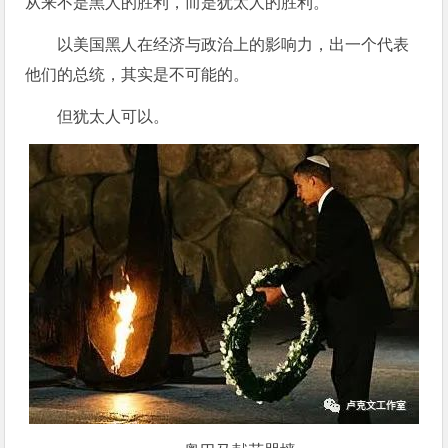
从来不是黑人的胜利，而是犹太人的胜利。
以美国黑人在经济与政治上的影响力，出一个代表
他们的总统，其实是不可能的。
但犹太人可以。