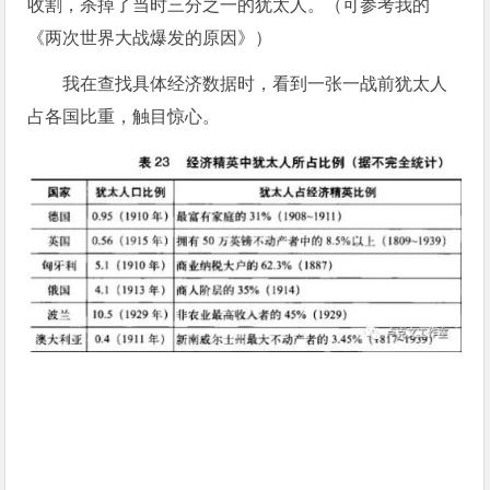
收割，杀掉了当时三分之一的犹太人。（可参考我的
《两次世界大战爆发的原因》）
我在查找具体经济数据时，看到一张一战前犹太人
占各国比重，触目惊心。