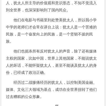
人，犹太人所主导的价值观和意识形态，不知不觉流入
到全世界，也深深影响到了国内民众。
他们在电影与书籍里到处赞美犹太人，所以我小学
中学的老师们才会常在讲台上说：犹太人是一个苦难的
民族，是一个奋发向上的民族，是一个坚韧不拔的民
族。
他们也扼杀所有反对犹太人的声音，除了还有媒体
主权的国家，比如中国，世界上其他国家，不能说犹太
人的坏话，不能怀疑犹太人，甚至不能谈及犹太人的身
份，已经成了政治正确。
经历过二战惨痛经历的犹太人，以控制美国金融、
媒体、文化三大领域为基点，成功在全世界扭转了他们
过去糟糕的公众形象。