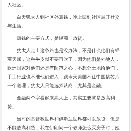
人社区。
白天犹太人到社区外赚钱，晚上回到社区展开社交
与生活。
赚钱的主要方式，是经商、放贷。
犹太人走上这条路也是没办法，不是什么他们有经
商天赋，这种牛皮就不要再吹了，因为他们是外地人，
欧洲国家对他们还是有防范之心，不想分土地给他们，
手工行业也不准他们进入，跟今天美国不让中国搞芯片
一个道理，犹太人只能选择从商，尤其是金融。
金融两个字看起来高大上，其实主要就是放高利
贷。
当时的基督教世界和伊斯兰世界都可以放贷，但是
不能放高利贷，我在伊朗问一个教师怎么买房子时，她