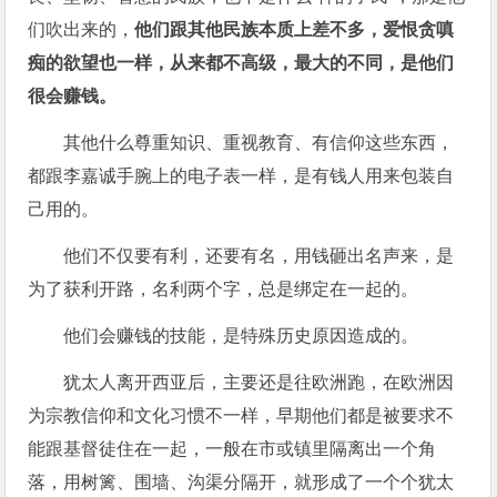
们吹出来的，
他们跟其他民族本质上差不多，爱恨贪嗔
痴的欲望也一样，从来都不高级，最大的不同，是他们
很会赚钱。
其他什么尊重知识、重视教育、有信仰这些东西，
都跟李嘉诚手腕上的电子表一样，是有钱人用来包装自
己用的。
他们不仅要有利，还要有名，用钱砸出名声来，是
为了获利开路，名利两个字，总是绑定在一起的。
他们会赚钱的技能，是特殊历史原因造成的。
犹太人离开西亚后，主要还是往欧洲跑，在欧洲因
为宗教信仰和文化习惯不一样，早期他们都是被要求不
能跟基督徒住在一起，一般在市或镇里隔离出一个角
落，用树篱、围墙、沟渠分隔开，就形成了一个个犹太