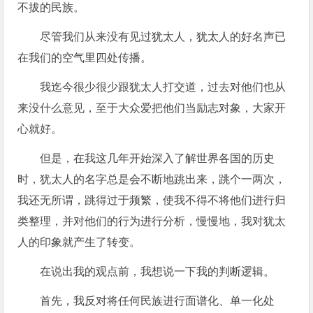
不拔的民族。
尽管我们从来没有见过犹太人，犹太人的好名声已
在我们的空气里四处传播。
我迄今很少很少跟犹太人打交道，过去对他们也从
来没什么意见，至于大众爱把他们当励志对象，大家开
心就好。
但是，在我这几年开始深入了解世界各国的历史
时，犹太人的名字总是会不断地跳出来，跳个一两次，
我还无所谓，跳得过于频繁，使我不得不将他们进行归
类整理，并对他们的行为进行分析，慢慢地，我对犹太
人的印象就产生了转变。
在说出我的观点前，我想说一下我的判断逻辑。
首先，我反对将任何民族进行面谱化、单一化处