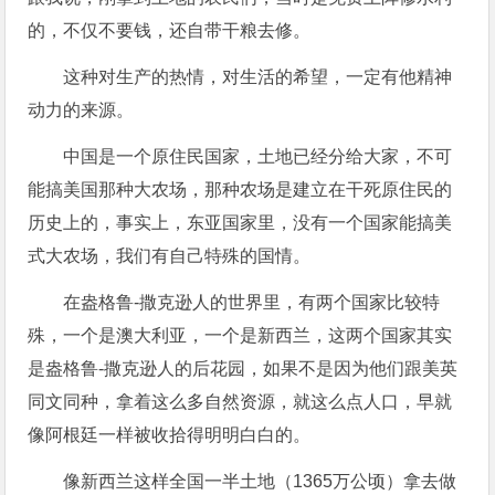
的，不仅不要钱，还自带干粮去修。
这种对生产的热情，对生活的希望，一定有他精神
动力的来源。
中国是一个原住民国家，土地已经分给大家，不可
能搞美国那种大农场，那种农场是建立在干死原住民的
历史上的，事实上，东亚国家里，没有一个国家能搞美
式大农场，我们有自己特殊的国情。
在盎格鲁-撒克逊人的世界里，有两个国家比较特
殊，一个是澳大利亚，一个是新西兰，这两个国家其实
是盎格鲁-撒克逊人的后花园，如果不是因为他们跟美英
同文同种，拿着这么多自然资源，就这么点人口，早就
像阿根廷一样被收拾得明明白白的。
像新西兰这样全国一半土地（1365万公顷）拿去做