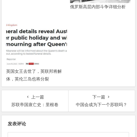
俄罗斯高层内部斗争详细分析
英国女王去世了，英联邦将解
体，英伦三岛也将分裂
上一篇
下一篇
苏联帝国衰亡史：里根卷
中国会成为下一个苏联吗？
文章导航
发表评论