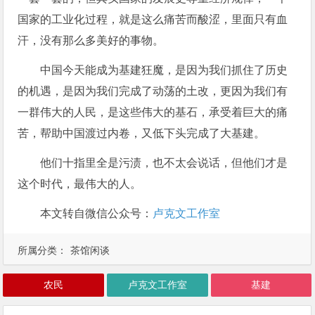
国家的工业化过程，就是这么痛苦而酸涩，里面只有血
汗，没有那么多美好的事物。
中国今天能成为基建狂魔，是因为我们抓住了历史
的机遇，是因为我们完成了动荡的土改，更因为我们有
一群伟大的人民，是这些伟大的基石，承受着巨大的痛
苦，帮助中国渡过内卷，又低下头完成了大基建。
他们十指里全是污渍，也不太会说话，但他们才是
这个时代，最伟大的人。
本文转自微信公众号：
卢克文工作室
所属分类：
茶馆闲谈
农民
卢克文工作室
基建