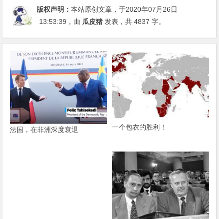
版权声明：
本站原创文章，于2020年07月26日
13:53:39
，由
瓜皮猪
发表，共 4837 字。
一个包衣的胜利！
法国，在非洲深度衰退