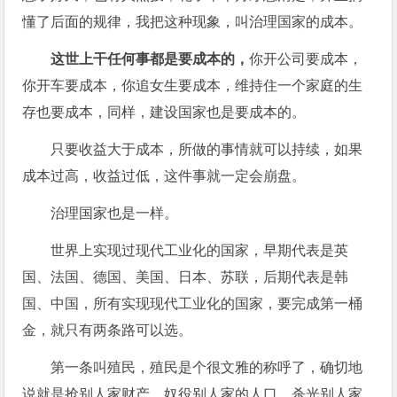
懂了后面的规律，我把这种现象，叫治理国家的成本。
这世上干任何事都是要成本的，
你开公司要成本，
你开车要成本，你追女生要成本，维持住一个家庭的生
存也要成本，同样，建设国家也是要成本的。
只要收益大于成本，所做的事情就可以持续，如果
成本过高，收益过低，这件事就一定会崩盘。
治理国家也是一样。
世界上实现过现代工业化的国家，早期代表是英
国、法国、德国、美国、日本、苏联，后期代表是韩
国、中国，所有实现现代工业化的国家，要完成第一桶
金，就只有两条路可以选。
第一条叫殖民，殖民是个很文雅的称呼了，确切地
说就是抢别人家财产，奴役别人家的人口，杀光别人家