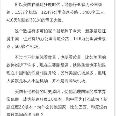
所以美国在基建狂魔时代，能修好40多万公里铁
路，1.5万个机场，12.4万公里高速公路，3400名工人
410天能建好381米的帝国大厦。
这个数据有多可怕呢？就是到了今天，新版基建狂
魔中国，也只有15万公里高速公路，14.6万公里营业铁
路，500多个机场。
不过也不能单纯看数量，也要看质量，比如美国的
铁路都拆了许多，现在主要跑货运，铁路质量也不能跟
现在中国铺的铁路相提并论，另外美国机场虽多，但纯
大多数是私人小型机场，并不是高等级机场。
美国有他独特的历史原因，使他治理国家的成本异
常低廉，成为基建狂魔1.0版本，那中国为什么成为了基
建狂魔2.0版本？为什么其他国家，比如巴西、印度没有
接过美国的接力棒？