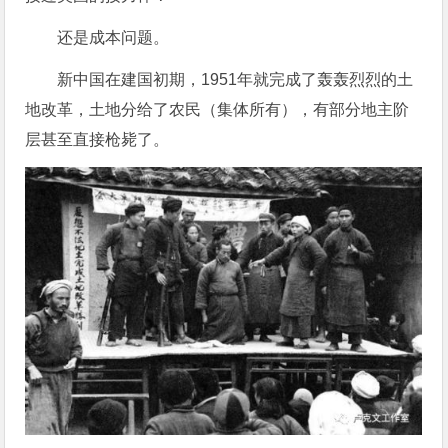
还是成本问题。
新中国在建国初期，1951年就完成了轰轰烈烈的土
地改革，土地分给了农民（集体所有），有部分地主阶
层甚至直接枪毙了。