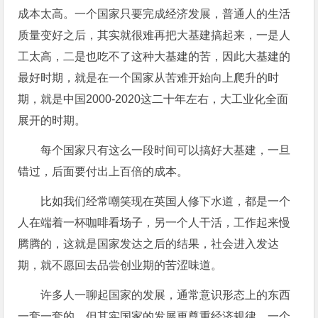
成本太高。一个国家只要完成经济发展，普通人的生活
质量变好之后，其实就很难再把大基建搞起来，一是人
工太高，二是也吃不了这种大基建的苦，因此大基建的
最好时期，就是在一个国家从苦难开始向上爬升的时
期，就是中国2000-2020这二十年左右，大工业化全面
展开的时期。
每个国家只有这么一段时间可以搞好大基建，一旦
错过，后面要付出上百倍的成本。
比如我们经常嘲笑现在英国人修下水道，都是一个
人在端着一杯咖啡看场子，另一个人干活，工作起来慢
腾腾的，这就是国家发达之后的结果，社会进入发达
期，就不愿回去品尝创业期的苦涩味道。
许多人一聊起国家的发展，通常意识形态上的东西
一套一套的，但其实国家的发展更尊重经济规律，一个