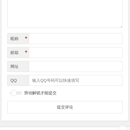
*
昵称
*
邮箱
网址
QQ
滑动解锁才能提交