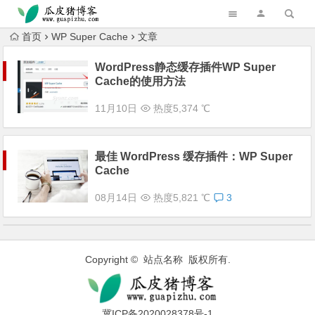
跳转到主内容
首页
WP Super Cache
文章
WordPress静态缓存插件WP Super
Cache的使用方法
11月10日
热度5,374 ℃
最佳 WordPress 缓存插件：WP Super
Cache
08月14日
热度5,821 ℃
3
Copyright © 站点名称 版权所有.
冀ICP备2020028378号-1