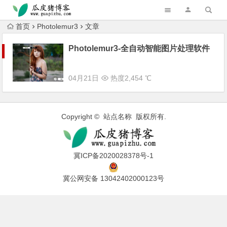
跳转到主内容
首页
Photolemur3
文章
Photolemur3-全自动智能图片处理软件
04月21日
热度2,454 ℃
Copyright © 站点名称 版权所有.
冀ICP备2020028378号-1
冀公网安备 13042402000123号