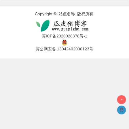
Copyright © 站点名称 版权所有.
冀ICP备2020028378号-1
冀公网安备 13042402000123号