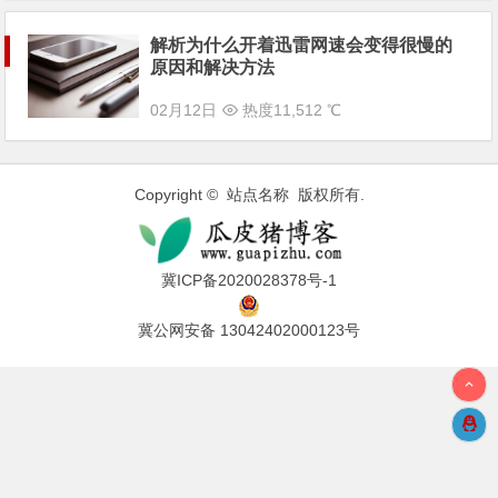
解析为什么开着迅雷网速会变得很慢的
原因和解决方法
02月12日
热度11,512 ℃
Copyright © 站点名称 版权所有.
冀ICP备2020028378号-1
冀公网安备 13042402000123号