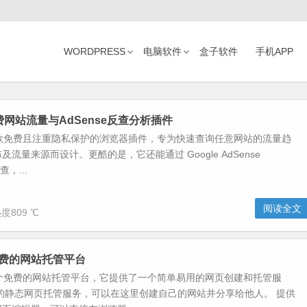
WORDPRESS
电脑软件
盒子软件
手机APP
a-免费网站流量与AdSense反查分析插件
a 是一款免费且注重隐私保护的浏览器插件，专为快速查询任意网站的流量趋
流量来源而设计。更酷的是，它还能通过 Google AdSense
反查，...
阅读全文
度809 ℃
s-免费的网站托管平台
es是一个免费的网站托管平台，它提供了一个简单易用的网页创建和托管服
的静态网页托管服务，可以在这里创建自己的网站并分享给他人。 提供