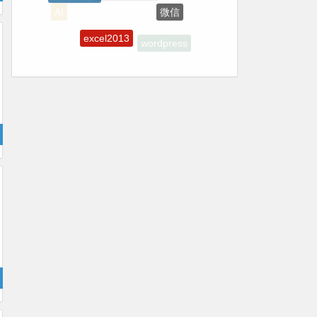
AI
excel2013
wordpress
浏览器插件