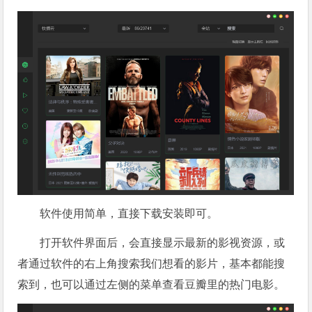
软件使用简单，直接下载安装即可。
打开软件界面后，会直接显示最新的影视资源，或
者通过软件的右上角搜索我们想看的影片，基本都能搜
索到，也可以通过左侧的菜单查看豆瓣里的热门电影。