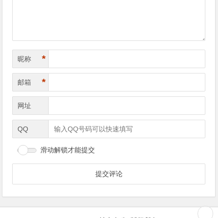
*
昵称
*
邮箱
网址
QQ
滑动解锁才能提交