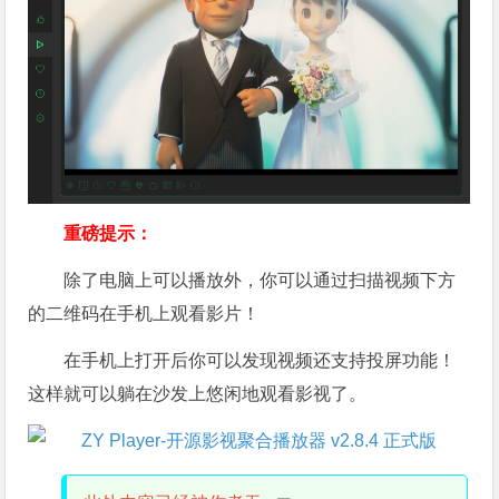
重磅提示：
除了电脑上可以播放外，你可以通过扫描视频下方
的二维码在手机上观看影片！
在手机上打开后你可以发现视频还支持投屏功能！
这样就可以躺在沙发上悠闲地观看影视了。