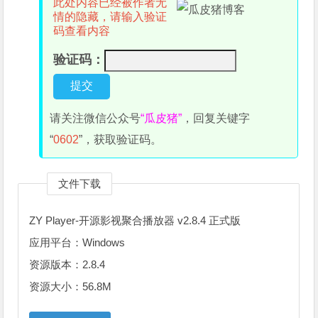
此处内容已经被作者无
情的隐藏，请输入验证
码查看内容
验证码：
请关注微信公众号
“瓜皮猪”
，回复关键字
“
0602
”，获取验证码。
文件下载
ZY Player-开源影视聚合播放器 v2.8.4 正式版
应用平台：Windows
资源版本：2.8.4
资源大小：56.8M