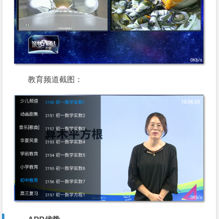
教育频道截图：