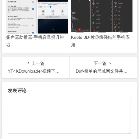
扬声器助推器-手机音量提升神
Knots 3D-教你绑绳结的手机应
器
用
上一篇
下一篇
YT4KDownloader视频下载器
Duf-简单的局域网文件共享工具
文章导航
发表评论