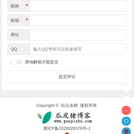
*
昵称
*
邮箱
网址
QQ
滑动解锁才能提交
Copyright © 站点名称 版权所有.
冀ICP备2020028378号-1