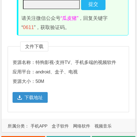
请关注微信公众号
“瓜皮猪”
，回复关键字
“
0611
”，获取验证码。
文件下载
资源名称：特狗影视-支持TV、手机多端的视频软件
应用平台：android、盒子、电视
资源大小：50M
下载地址
所属分类：
手机APP
盒子软件
网络软件
视频音乐