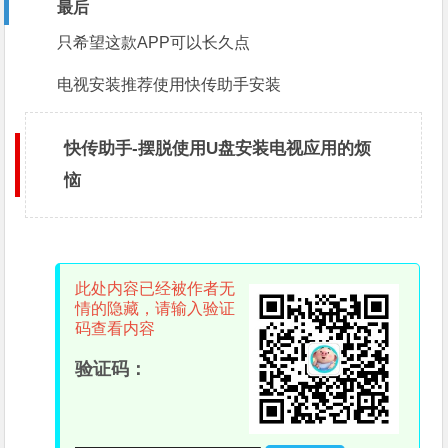
最后
只希望这款APP可以长久点
电视安装推荐使用快传助手安装
快传助手-摆脱使用U盘安装电视应用的烦
恼
此处内容已经被作者无
情的隐藏，请输入验证
码查看内容
验证码：