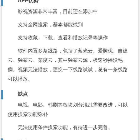
APP优势
影视资源非常丰富，目前还在添加中
支持全网搜索，基本都能找到
支持收藏、下载、查看和播放记录等操作
软件内置多条线路，包括了蓝光云、爱腾优、自建
云、独家云、某度云，其中独家云源，极速秒播没毛
病。视频无法播放，更换一下线路试试，总有一条线路
可以播放。
缺点
电视、电影、韩剧等板块划分混乱需要改进，可以
使用搜索功能弥补
无法使用条件搜索功能，有待进一步完善、