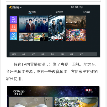
特狗TV内置播放源，汇聚了央视、卫视、地方台、
音乐等频道资源，更有一些教育频道，方便家里有娃的
家长使用。