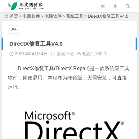
跳转到主内容
首页
电脑软件
电脑软件
系统工具
DirectX修复工具V4.0
A+
DirectX修复工具V4.0
2021年04月14日
发表评论
热度2,160 ℃
DirectX修复工具(DirectX Repair)是一款系统级工具
软件，简便易用。本程序为绿色版，无需安装，可直接
运行。