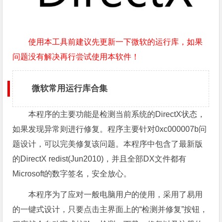
使用本工具前建议先更新一下微软的运行库，如果
问题没有解决再行尝试使用本软件！
微软常用运行库合集
本程序的主要功能是检测当前系统的DirectX状态，
如果发现异常则进行修复。程序主要针对0xc000007b问
题设计，可以完美修复该问题。本程序中包含了最新版
的DirectX redist(Jun2010)，并且全部DX文件都有
Microsoft的数字签名，安全放心。
本程序为了应对一般电脑用户的使用，采用了易用
的一键式设计，只要点击主界面上的“检测并修复”按钮，