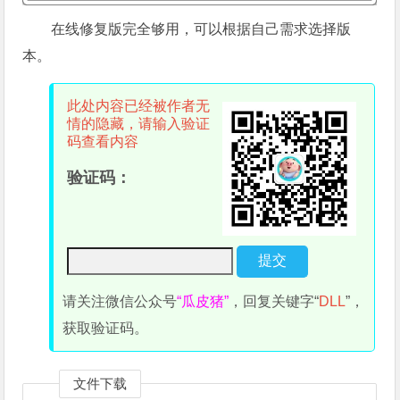
在线修复版完全够用，可以根据自己需求选择版
本。
此处内容已经被作者无
情的隐藏，请输入验证
码查看内容
验证码：
请关注微信公众号
“瓜皮猪”
，回复关键字“
DLL
”，
获取验证码。
文件下载