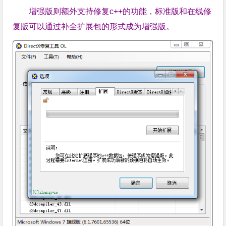
增强版则额外支持修复c++的功能，标准版和在线修
复版可以通过补全扩展包的形式成为增强版。