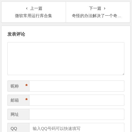
上一篇
下一篇
微软常用运行库合集
奇怪的办法解决了一个奇怪的问题-电脑使用日记
文章导航
发表评论
*
昵称
*
邮箱
网址
QQ