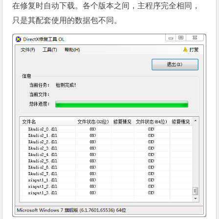
在修复时自动下载。各个版本之间，主程序完全相同，
只是其配套使用的数据包不同。