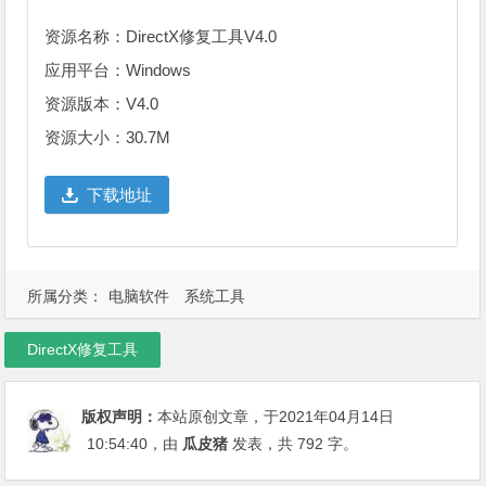
资源名称：DirectX修复工具V4.0
应用平台：Windows
资源版本：V4.0
资源大小：30.7M
下载地址
所属分类：
电脑软件
系统工具
DirectX修复工具
版权声明：
本站原创文章，于2021年04月14日
10:54:40
，由
瓜皮猪
发表，共 792 字。