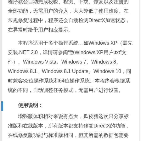
程序就会自动完成校验、检测、下载、修复以及注册的
全部功能，无需用户的介入，大大降低了使用难度。在
常规修复过程中，程序还会自动检测DirectX加速状态，
在异常时给予用户相应提示。
本程序适用于多个操作系统，如Windows XP（需先
安装.NET 2.0，详情请参阅“致Windows XP用户.txt”文
件）、Windows Vista、Windows 7、Windows 8、
Windows 8.1、Windows 8.1 Update、Windows 10，同
时兼容32位操作系统和64位操作系统。本程序会根据系
统的不同，自动调整任务模式，无需用户进行设置。
使用说明：
增强版体积相对来说有点大，瓜皮猪这次只分享标
准版和在线版本，所有版本都支持修复DirectX的功能，
在线修复版功能与标准版相同，但其所需的数据包需要