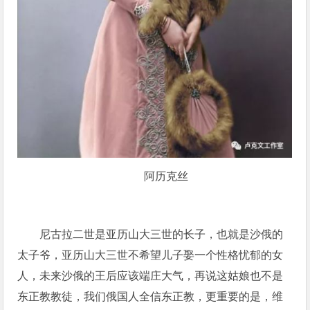
阿历克丝
尼古拉二世是亚历山大三世的长子，也就是沙俄的
太子爷，亚历山大三世不希望儿子娶一个性格忧郁的女
人，未来沙俄的王后应该端庄大气，再说这姑娘也不是
东正教教徒，我们俄国人全信东正教，更重要的是，维