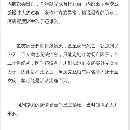
内脏都会出血，并难以完成自行止血，内部出血会变成
缓慢肿大的过程，发作时疼痛异常，据说最疼的阶段，
疼痛程度比生孩子还难受。
血友病会长期折磨病患，直至病患死亡，就是到了
今天，血友病也无法治愈，只能定期注射凝血因子，在
二十世纪初，医学还没有进步到知道血友病要补充凝血
因子，因此是不治之症，阿历克丝就有两名亲人死于血
友病，极可能是活活疼痛而死。
阿列克谢的病情被当作皇室秘密，当时知情的人并
不多。