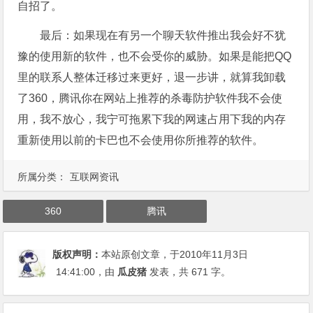
自招了。
最后：如果现在有另一个聊天软件推出我会好不犹
豫的使用新的软件，也不会受你的威胁。如果是能把QQ
里的联系人整体迁移过来更好，退一步讲，就算我卸载
了360，腾讯你在网站上推荐的杀毒防护软件我不会使
用，我不放心，我宁可拖累下我的网速占用下我的内存
重新使用以前的卡巴也不会使用你所推荐的软件。
所属分类：
互联网资讯
360
腾讯
版权声明：
本站原创文章，于2010年11月3日
14:41:00
，由
瓜皮猪
发表，共 671 字。