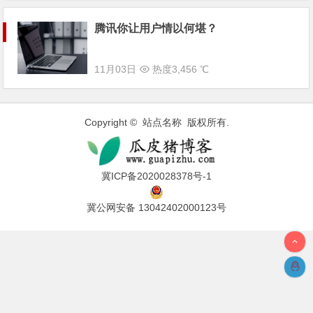
腾讯你让用户情以何堪？
11月03日
热度3,456 ℃
Copyright © 站点名称 版权所有.
冀ICP备2020028378号-1
冀公网安备 13042402000123号