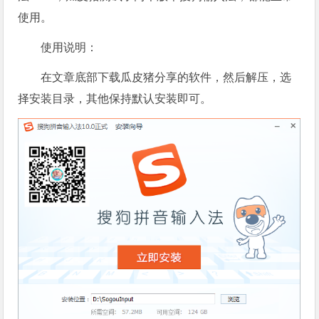
使用。
使用说明：
在文章底部下载瓜皮猪分享的软件，然后解压，选
择安装目录，其他保持默认安装即可。