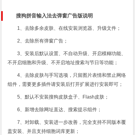
搜狗拼音输入法去弹窗广告版说明
1、去除多余皮肤、在线安装浏览器、升级文件；
2、去除所有弹窗广告；
3、安装后默认设置、不自动升级、开启模糊功能、
不开启细胞和升级、不开启地址搜索与节日等功能；
4、去除皮肤与手写选项，只留图片表情和禁止网络
组件，需要更多插件请安装后打开扩展进行安装即可；
5、默认不安装搜狗皮肤盒子、Flash皮肤；
6、新增去除网址直达、搜索提示组件；
7、对卸载、安装进一步改善，完全支持不同版本覆
盖安装、并且支持细胞词库更新；