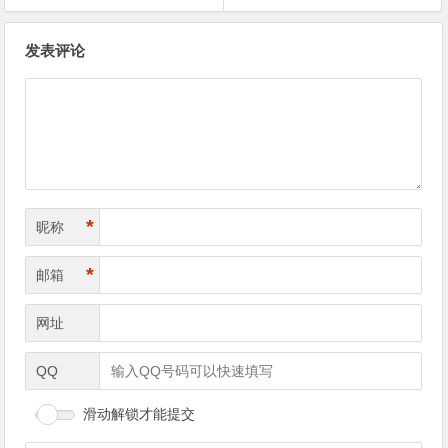
文章导航
发表评论
*
昵称
*
邮箱
网址
QQ
滑动解锁才能提交