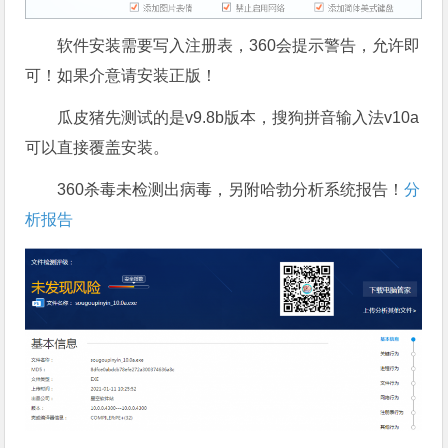
软件安装需要写入注册表，360会提示警告，允许即
可！如果介意请安装正版！
瓜皮猪先测试的是v9.8b版本，搜狗拼音输入法v10a
可以直接覆盖安装。
360杀毒未检测出病毒，另附哈勃分析系统报告！
分
析报告