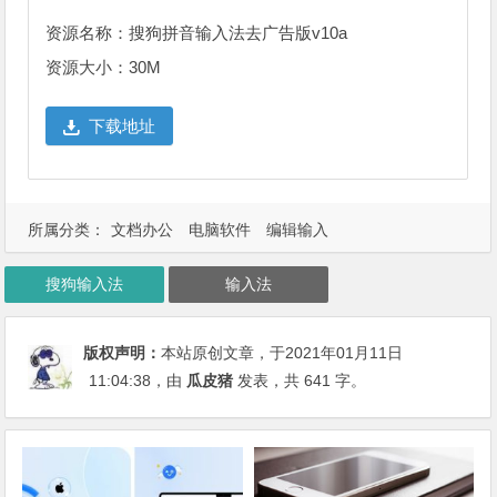
资源名称：搜狗拼音输入法去广告版v10a
资源大小：30M
下载地址
所属分类：
文档办公
电脑软件
编辑输入
搜狗输入法
输入法
版权声明：
本站原创文章，于2021年01月11日
11:04:38
，由
瓜皮猪
发表，共 641 字。