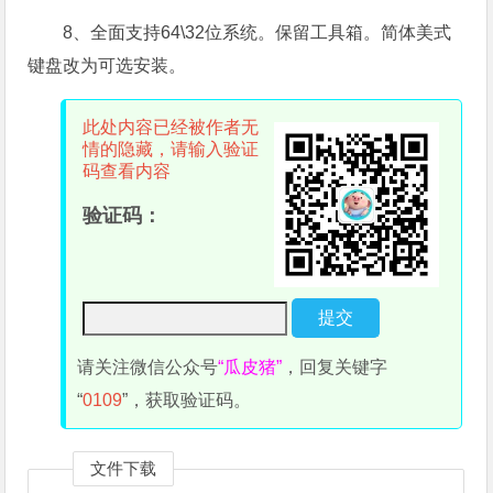
8、全面支持64\32位系统。保留工具箱。简体美式
键盘改为可选安装。
此处内容已经被作者无
情的隐藏，请输入验证
码查看内容
验证码：
请关注微信公众号
“瓜皮猪”
，回复关键字
“
0109
”，获取验证码。
文件下载