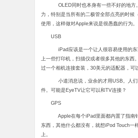
OLED同时也本身有一些不好的地方
力，特别是当所有的二极管全部点亮的时候
使用，这样做对Apple来说是很愚蠢的行为。
USB
iPad应该是一个让人很容易使用的东
上一些打印机，扫描仪或者很多其他的东西。但
过一个相机连接套装，30美元的适配器，可
小道消息说，业余的才用USB。人们可
件。可能是EyeTV让它可以和TV连接？
GPS
Apple在每个iPad里面都内置了指
东西，其他什么都没有，就想iPod Touch
上。