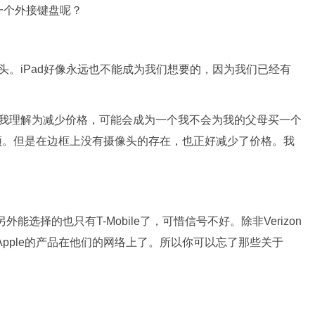
一个外接键盘呢？
。iPad好像永远也不能成为我们想要的，因为我们已经有
理解为减少价格，可能会成为一个我不会为我的父母买一个
上视频。但是在边框上没有摄像头的存在，也正好减少了价格。我
外能选择的也只有T-Mobile了，可惜信号不好。除非Verizon
望Apple的产品在他们的网络上了。所以你可以忘了那些关于