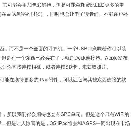
。它可能会更加色彩鲜艳，但是可能会耗费比LED更多的电
（在白底黑字的时候），同时也会让电子读者们，不能在户外
西，而不是一个全面的计算机。一个USB口意味着你可以装
是有一个东西已经存在了，就是Dock连接器。Apple发布
以让你直接连接相机，或者连接SD卡，来获取照片。
能在期待更多的iPad附件，可以让它与其他东西连接的软
南针，所以我们都会期待也会有GPS单元。但是这个只有WiFi的
一样，但是让人惊喜的是，3G iPad将会和AGPS一同出现在市场