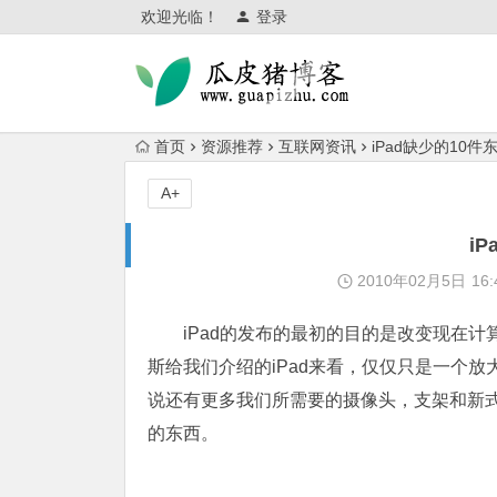
欢迎光临！
登录
首页
资源推荐
互联网资讯
iPad缺少的10件
A+
i
2010年02月5日
16:
iPad的发布的最初的目的是改变现在
斯给我们介绍的iPad来看，仅仅只是一个放大
说还有更多我们所需要的摄像头，支架和新式
的东西。