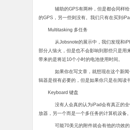
辅助的GPS有两种，但是都会同样给In
的GPS，另一些则没有。我们只有在买到iP
Multitasking 多任务
从Jobsnote的展示中，我们发现和
部分人恼火，但是也不会影响到那些只是用
带来的是将近10个小时的电池使用时间。
如果你在写文章，就想现在这个新闻一
辑器是很有必要的，但是如果你只是在阅读
Keyboard 键盘
没有人会真的认为iPad会有真正的全键
放器，另一个而是一个多任务的计算机设备。实际
可能70美元的附件就会有他的功效的，