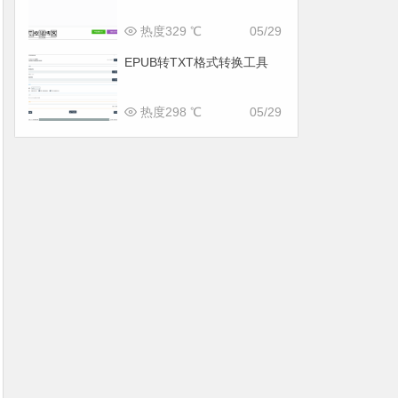
热度329 ℃
05/29
EPUB转TXT格式转换工具
热度298 ℃
05/29