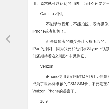
用。原本就可以达到的目的，为什么还要装
Camera 相机
不能录制视频，不能拍照，没有摄像头
iPhone或者相机了。
但是摄像头的缺少是让人很闹心的。我
iPad的原因，因为我要和他们在Skype
们还期待着在2.0版本中见到它。
Verizon
iPhone使用者们都讨厌AT&T，但是另
成为了世界标准被的GSM SIM卡，不要期
Verizon iPhone的谣言了。
16:9