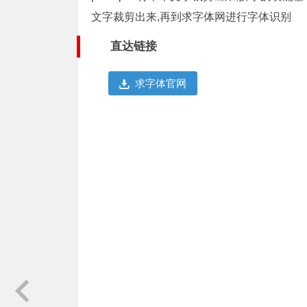
文字裁剪出来,再到求字体网进行字体识别
直达链接
求字体官网