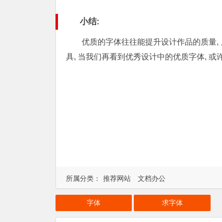
小结:
优质的字体往往能提升设计作品的质量, 
具, 当我们再看到优秀设计中的优质字体, 或
所属分类：
推荐网站
文档办公
字体
求字体