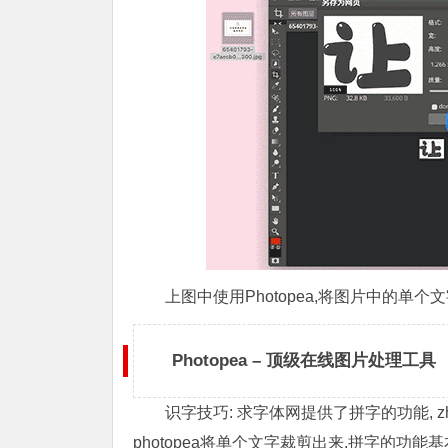
上图中使用Photopea,将图片中的单
Photopea – 顶级在线图片处理工具
识字技巧: 求字体网提供了拼字的功能, z
photopea将单个文字裁剪出来,拼字的功能