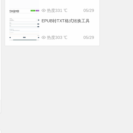
热度331 ℃
05/29
EPUB转TXT格式转换工具
热度303 ℃
05/29