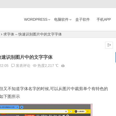
WORDPRESS
电脑软件
盒子软件
手机APP
求字体 – 快速识别图片中的文字字体
 快速识别图片中的文字字体
22:05
发表评论
热度2,217 ℃
 但又不知道字体名字的时候,可以从图片中裁剪单个有特色的
法如下图所示