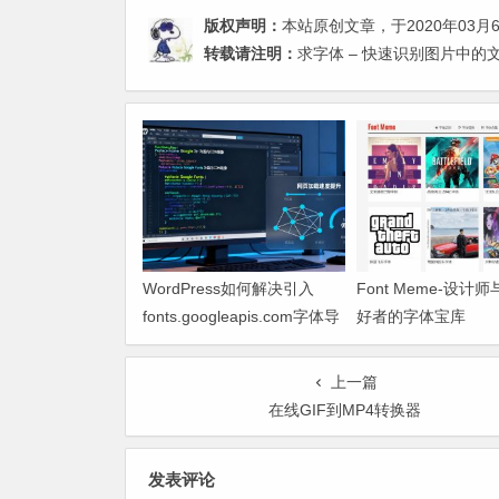
版权声明：
本站原创文章，于2020年03月
转载请注明：
求字体 – 快速识别图片中的
WordPress如何解决引入
Font Meme-设计
fonts.googleapis.com字体导
好者的字体宝库
致网页响应缓慢问题
上一篇
在线GIF到MP4转换器
发表评论