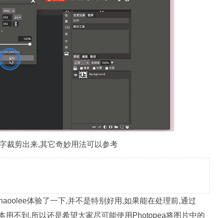
个文字裁剪出来,其它奇妙用法可以参考
haoolee体验了一下,并不是特别好用,如果能在处理前,通过
基本用不到,所以还是希望大家尽可能使用Photopea将图片中的