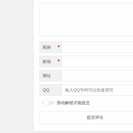
*
昵称
*
邮箱
网址
QQ
滑动解锁才能提交