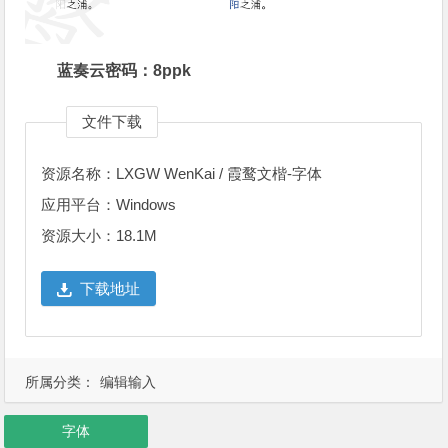
蓝奏云密码：8ppk
文件下载
资源名称：LXGW WenKai / 霞鹜文楷-字体
应用平台：Windows
资源大小：18.1M
下载地址
所属分类：
编辑输入
字体