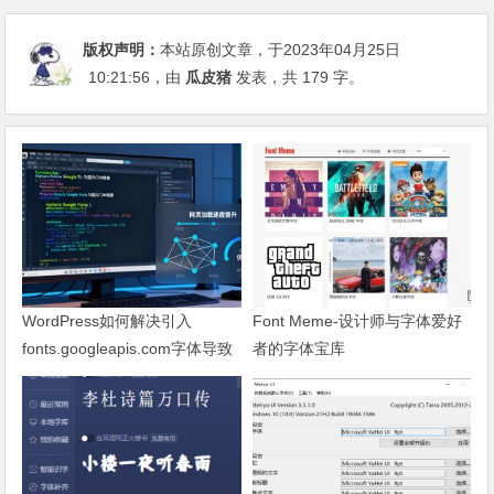
版权声明：
本站原创文章，于2023年04月25日
10:21:56
，由
瓜皮猪
发表，共 179 字。
WordPress如何解决引入
Font Meme-设计师与字体爱好
fonts.googleapis.com字体导致
者的字体宝库
网页响应缓慢问题