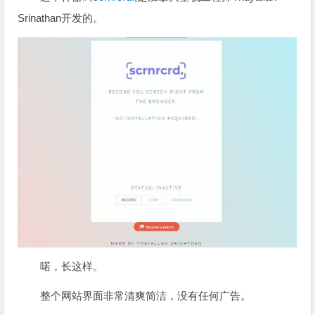
Srinathan开发的。
喏，长这样。
整个网站界面非常清爽简洁，没有任何广告。