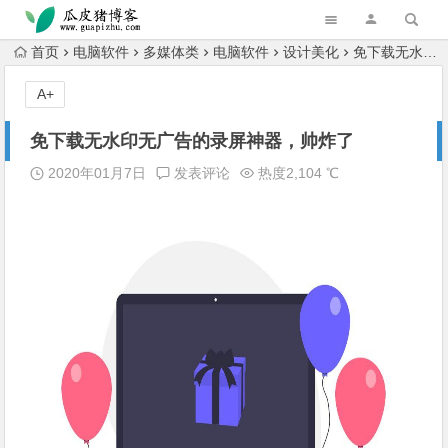
跳转到主内容
首页
电脑软件
多媒体类
电脑软件
设计美化
免下载无水印无广告的录屏神器，帅炸了
A+
免下载无水印无广告的录屏神器，帅炸了
2020年01月7日
发表评论
热度2,104 ℃