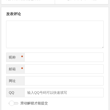
文章导航
发表评论
*
昵称
*
邮箱
网址
QQ
滑动解锁才能提交