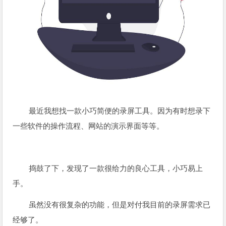
最近我想找一款小巧简便的录屏工具。
因为有时想录下
一些软件的操作流程、网站的演示界面等等。
捣鼓了下，发现了一款很给力的良心工具，小巧易上
手。
虽然没有很复杂的功能，但是对付我目前的录屏需求已
经够了。