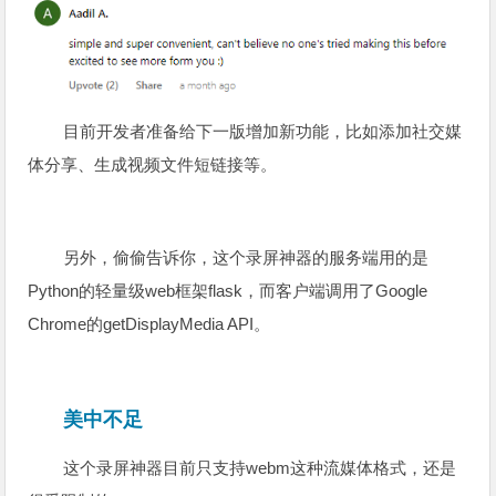
目前开发者准备给下一版增加新功能，比如添加社交媒
体分享、生成视频文件短链接等。
另外，偷偷告诉你，这个录屏神器的服务端用的是
Python的轻量级web框架flask，而客户端调用了Google
Chrome的getDisplayMedia API。
美中不足
这个录屏神器目前只支持webm这种流媒体格式，还是