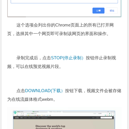
这个选项会列出你的Chrome页面上的所有已打开网
页，选择其中一个网页即可录制该网页的界面和操作。
录制完成后，点击
STOP(停止录制）
按钮停止录制视
频，可以在线预览视频片段。
点击
DOWNLOAD(下载）
按钮下载，
视频文件会被
存储
为在线流媒体格式webm。