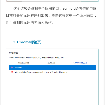
这个选项会录制单个应用窗口，scrnrcrd会将你的电脑
目前打开的应用程序列出来，单击选择其中一个应用窗口，
即可录制该应用的界面和操作。
3. Chrome标签页