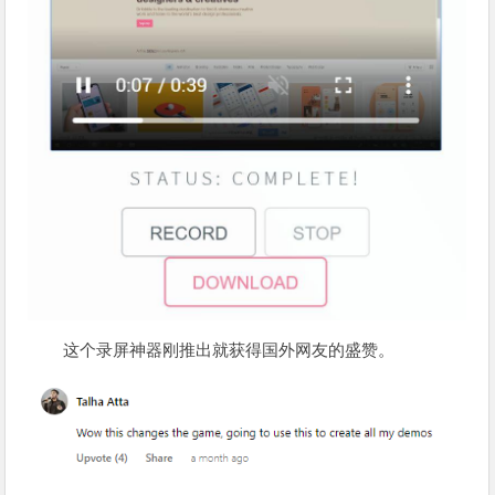
这个录屏神器刚推出就获得国外网友的盛赞。