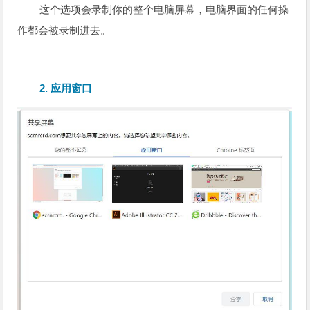
这个选项会录制你的整个电脑屏幕，电脑界面的任何操
作都会被录制进去。
2. 应用窗口