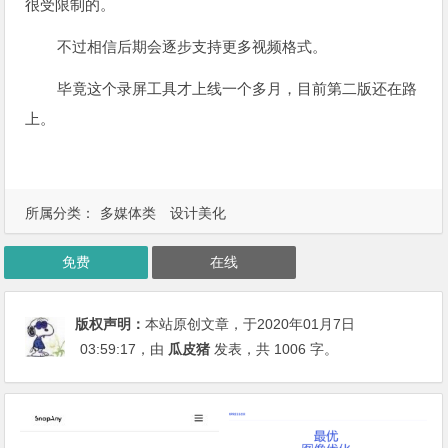
很受限制的。
不过相信后期会逐步支持更多视频格式。
毕竟这个录屏工具才上线一个多月，目前第二版还在路
上。
所属分类：
多媒体类
设计美化
免费
在线
版权声明：
本站原创文章，于2020年01月7日
03:59:17
，由
瓜皮猪
发表，共 1006 字。