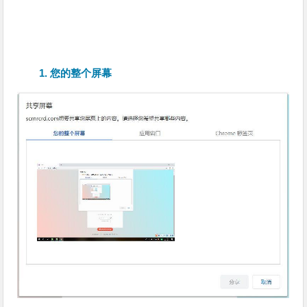
1. 您的整个屏幕