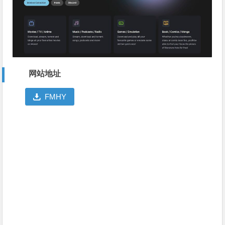
网站地址
FMHY