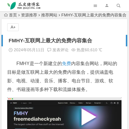
跳转到主内容
首页
资源推荐
推荐网站
FMHY-互联网上最大的免费内容集合
A+
FMHY-互联网上最大的免费内容集合
2024年05月11日
发表评论
热度60,610 ℃
FMHY是一个新建立的
免费
内容集合网站，网站的
目标是做互联网上最大的免费内容集合，提供涵盖电
影、电视、动漫、音乐、播客、电台节目、游戏、软
件、书籍漫画等多种下载和流媒体服务。