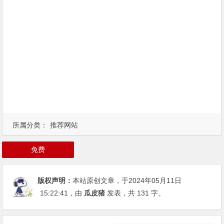
所属分类：
推荐网站
免费
版权声明：
本站原创文章，于2024年05月11日
15:22:41
，由
瓜皮猪
发表，共 131 字。