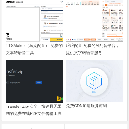
TTSMaker（马克配音）-免费的
琅琅配音-免费的AI配音平台，
文本转语音工具
提供文字转语音服务
免费CDN加速服务评测
Transfer Zip-安全、快速且无限
制的免费在线P2P文件传输工具