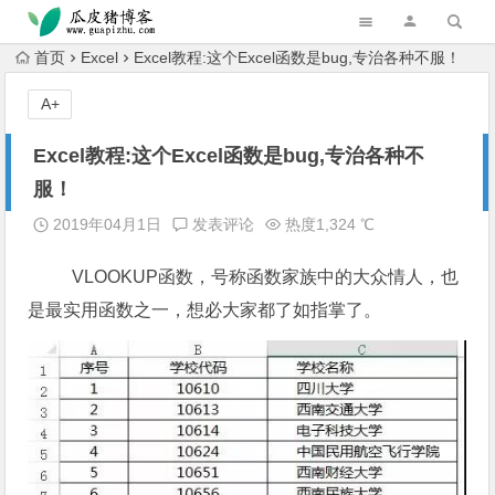
跳转到主内容
首页
Excel
Excel教程:这个Excel函数是bug,专治各种不服！
A+
Excel教程:这个Excel函数是bug,专治各种不
服！
2019年04月1日
发表评论
热度1,324 ℃
VLOOKUP函数，号称函数家族中的大众情人，也
是最实用函数之一，想必大家都了如指掌了。