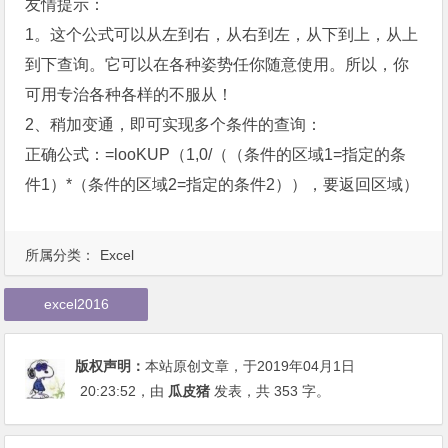
友情提示：
1。这个公式可以从左到右，从右到左，从下到上，从上
到下查询。它可以在各种姿势任你随意使用。所以，你
可用专治各种各样的不服从！
2、稍加变通，即可实现多个条件的查询：
正确公式：=looKUP（1,0/（（条件的区域1=指定的条
件1）*（条件的区域2=指定的条件2）），要返回区域）
所属分类：
Excel
excel2016
版权声明：
本站原创文章，于2019年04月1日
20:23:52
，由
瓜皮猪
发表，共 353 字。