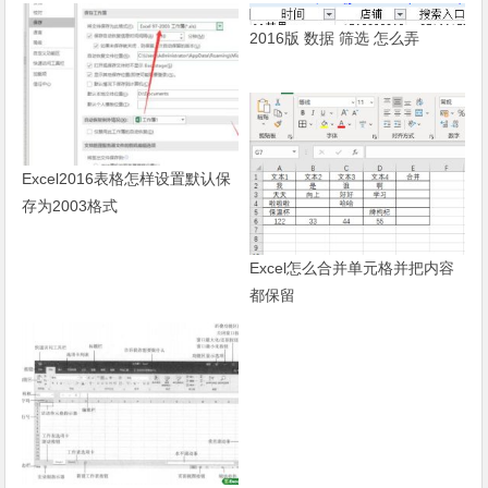
2016版 数据 筛选 怎么弄
Excel2016表格怎样设置默认保
存为2003格式
Excel怎么合并单元格并把内容
都保留