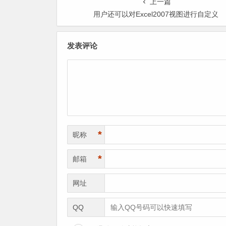
上一篇
用户还可以对Excel2007视图进行自定义
发表评论
*
昵称
*
邮箱
网址
QQ