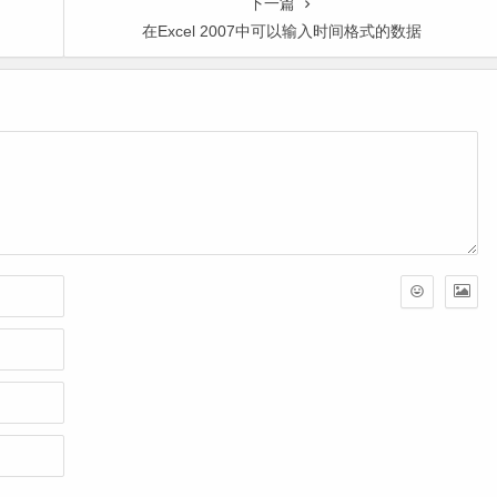
下一篇
在Excel 2007中可以输入时间格式的数据