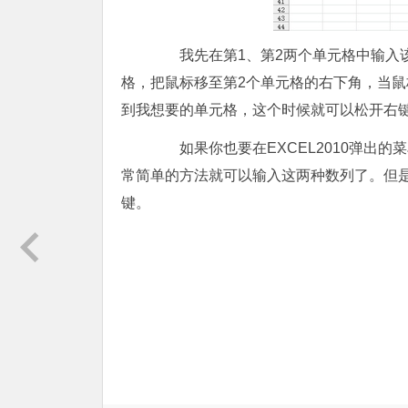
我先在第1、第2两个单元格中输入该
格，把鼠标移至第2个单元格的右下角，当
到我想要的单元格，这个时候就可以松开右键，
如果你也要在EXCEL2010弹出的菜
常简单的方法就可以输入这两种数列了。但
键。