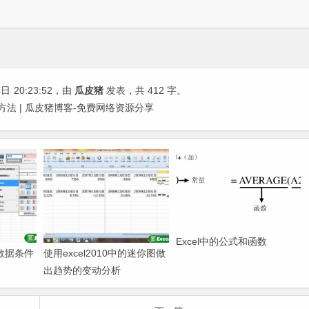
4日
20:23:52
，由
瓜皮猪
发表，共 412 字。
好方法 | 瓜皮猪博客-免费网络资源分享
Excel中的公式和函数
的数据条件
使用excel2010中的迷你图做
出趋势的变动分析