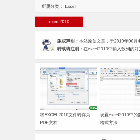
所属分类：
Excel
excel2010
版权声明：
本站原创文章，于2019年06月
转载请注明：
在excel2010中输入数列的
将EXCEL2010文件转存为
设置excel2010中
PDF文档
格式方法