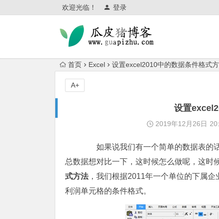
欢迎光临！
登录
首页
Excel
设置excel2010中的数据条件格式
A+
设置exce
2019年12月26日
20
如果说我们有一个简单的数据表的话，
总数据想对比一下，这时候怎么做呢，这时
式方法
，我们根据2011年一个单位的下属
利润单元格的条件格式。