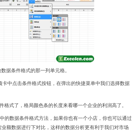
做数据条件格式的那一列单元格。
始选项卡中点击条件格式按钮，在弹出的快捷菜单中我们选择数据
格式了，格局颜色条的长度来看哪一个企业的利润高了。
10中的数据条件格式方法，如果你也有一个小店，你也可以通过
营业额数据进行下对比，这样的数据分析更有利于我们对市场