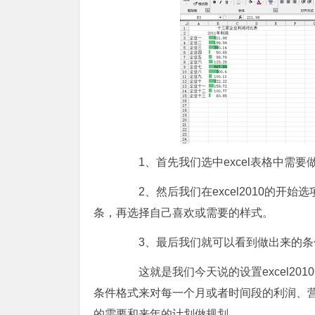
1、首先我们选中excel表格中需要
2、然后我们在excel2010的开
条，再选择自己喜欢或需要的样式。
3、最后我们就可以看到做出来的条件
这就是我们今天说的设置excel20
条件格式来对每一个月或者时间段的利润、
的需要和来年的计划做规划。