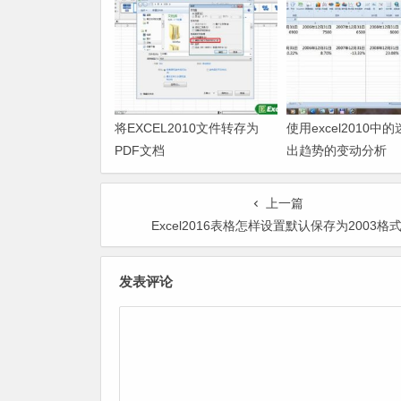
将EXCEL2010文件转存为
使用excel2010中
PDF文档
出趋势的变动分析
上一篇
Excel2016表格怎样设置默认保存为2003格
发表评论