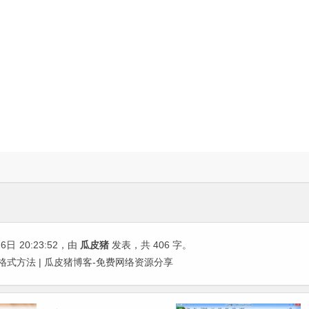
26日
20:23:52
，由
瓜皮猪
发表，共 406 字。
条件格式方法 | 瓜皮猪博客-免费网络资源分享