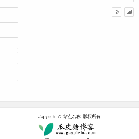
Copyright © 站点名称 版权所有.