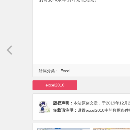
所属分类：
Excel
excel2010
版权声明：
本站原创文章，于2019年12月
转载请注明：
设置excel2010中的数据