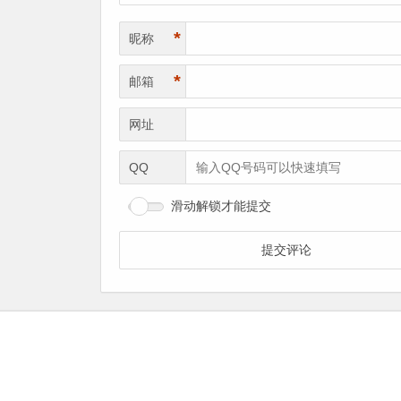
*
昵称
*
邮箱
网址
QQ
滑动解锁才能提交