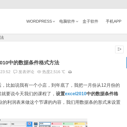
WORDPRESS
电脑软件
盒子软件
手机APP
方法
l2010中的数据条件格式方法
:23:52
发表评论
热度2,516 ℃
比如说我有一个小店，到年底了，我把一月份从12月份的
候就要说今天我们的课程了，
设置
excel2010
中的数据条件格
企业的利润表来做这个节课的内容，我们用数据条的形式来设置