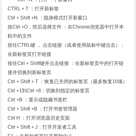
CTRL + T ：打开新标签
Ctrl + Shift +N ：隐身模式打开新窗口
按Ctrl +O，然后选择文件 ：在Chrome浏览器中打开本
机中的文件
按住CTRL键 ， 点击链接（或者使用鼠标中键点击）：
在新标签页打开链接
按住Ctrl + Shift键并点击链接 ：在新标签页中的打开链
接并切换到新标签页
Ctrl + Shift + T ：恢复已关闭的标签页（最多恢复10项）
Ctrl +1到Ctrl +8：切换到指定的标签页
Ctrl +B ：显示或隐藏书签栏
Ctrl + Shift +B ：打开书签管理器
Ctrl H ：打开浏览器历史页面
Ctrl + Shift + J：打开开发者工具