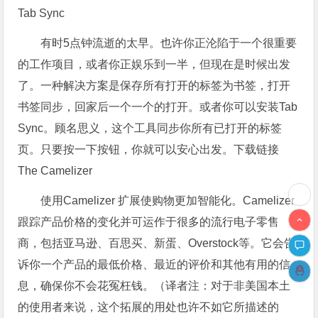
Tab Sync
有时5点钟流逝的太早。也许你正沦陷于一个很重要
的工作项目，或者你正娱乐到一半，但现在是时候出发
了。一种解决方案是保存所有打开的标签为书签，打开
书签同步，回家后一个一个的打开。或者你可以安装Tab
Sync。顾名思义，这个工具同步你所有已打开的标签
页。只要按一下按钮，你就可以安心出发。下载链接
The Camelizer
使用Camelizer 扩展使购物更加智能化。Camelizer
跟踪产品价格的变化并可运作于很多的流行电子零售
商，包括亚马逊、百思买、新蛋、Overstock等。它会告
诉你一个产品的最低价格、最近的评价和其他有用的信
息，确保你不会花冤枉钱。（译者注：对于非美国本土
的使用者来说，这个拓展的用处也许不如它所描述的