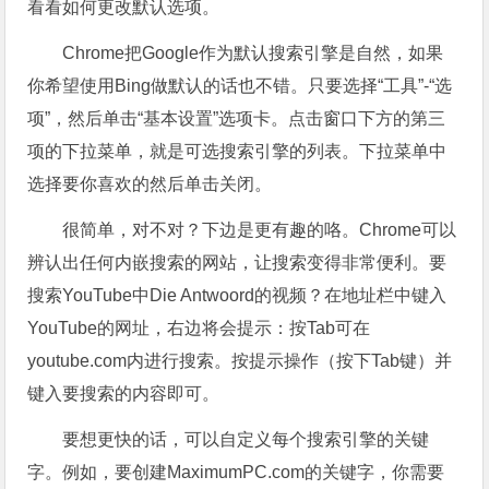
看看如何更改默认选项。
Chrome把Google作为默认搜索引擎是自然，如果
你希望使用Bing做默认的话也不错。只要选择“工具”-“选
项”，然后单击“基本设置”选项卡。点击窗口下方的第三
项的下拉菜单，就是可选搜索引擎的列表。下拉菜单中
选择要你喜欢的然后单击关闭。
很简单，对不对？下边是更有趣的咯。Chrome可以
辨认出任何内嵌搜索的网站，让搜索变得非常便利。要
搜索YouTube中Die Antwoord的视频？在地址栏中键入
YouTube的网址，右边将会提示：按Tab可在
youtube.com内进行搜索。按提示操作（按下Tab键）并
键入要搜索的内容即可。
要想更快的话，可以自定义每个搜索引擎的关键
字。例如，要创建MaximumPC.com的关键字，你需要