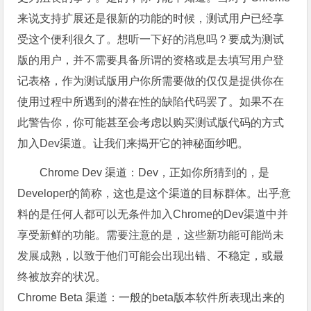
来说支持扩展还是很新的功能的时候，测试用户已经享
受这个便利很久了。想听一下好的消息吗？要成为测试
版的用户，并不需要具备所谓的资格或是去填写用户登
记表格，作为测试版用户你所需要做的仅仅是提供你在
使用过程中所遇到的潜在性的缺陷代码罢了。如果不在
此警告你，你可能甚至会考虑以购买测试版代码的方式
加入Dev渠道。让我们来揭开它的神秘面纱吧。
Chrome Dev 渠道：Dev，正如你所猜到的，是
Developer的简称，这也是这个渠道的目标群体。出乎意
料的是任何人都可以无条件加入Chrome的Dev渠道中并
享受新鲜的功能。需要注意的是，这些新功能可能尚未
发展成熟，以致于他们可能会出现出错、不稳定，或最
终被放弃的状况。
Chrome Beta 渠道：一般的beta版本软件所表现出来的