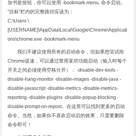
加书签按钮，你可以使用 -bookmark-menu. 命令启动。
“目标”栏内的完整路径应该为：
C:\Users \
[USERNAME]\AppData\Local\Google\Chrome\Applicati
ons\chrome.exe -bookmark-menu
我们不建议使用所有的启动命令，但如果想尝试给
Chrome提速，可以通过禁用某些功能启动（输入时每个
开关之间必须使用空格分开）： -disable-dev-tools -
disable-hang-monitor -disable-images -disable-java -
disable-javascript -disable-metrics -disable-metrics-
reporting -disable-plugins -disable-popup-blocking -
disable-prompt-on-repost。在这里可以找到更多的启动
命令。当然，如果你不喜欢启动后的效果，只需要删除
命令即可！