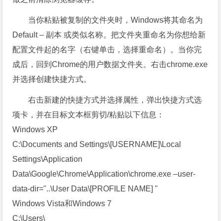
当你粘贴被复制的文件夹时，Windows将其命名为
Default – 副本 或类似名称。把文件夹重命名为你想给新
配置文件起的名字（右键单击，选择重命名）。当你完
成后，回到Chrome的用户数据文件夹。右击chrome.exe
并选择创建快捷方式。
右击新建的快捷方式并选择属性，弹出快捷方式选
项卡，并在目标文本框剪切/粘贴以下信息：
Windows XP
C:\Documents and Settings\[USERNAME]\Local
Settings\Application
Data\Google\Chrome\Application\chrome.exe –user-
data-dir="..\User Data\[PROFILE NAME] "
Windows Vista和Windows 7
C:\Users\