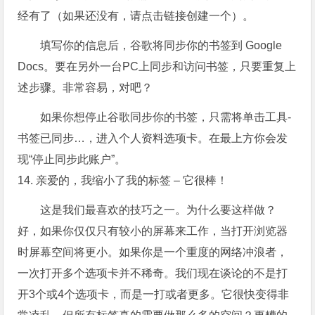
经有了（如果还没有，请点击链接创建一个）。
填写你的信息后，谷歌将同步你的书签到 Google
Docs。要在另外一台PC上同步和访问书签，只要重复上
述步骤。非常容易，对吧？
如果你想停止谷歌同步你的书签，只需将单击工具-
书签已同步…，进入个人资料选项卡。在最上方你会发
现“停止同步此账户”。
14. 亲爱的，我缩小了我的标签 – 它很棒！
这是我们最喜欢的技巧之一。为什么要这样做？
好，如果你仅仅只有较小的屏幕来工作，当打开浏览器
时屏幕空间将更小。如果你是一个重度的网络冲浪者，
一次打开多个选项卡并不稀奇。我们现在谈论的不是打
开3个或4个选项卡，而是一打或者更多。它很快变得非