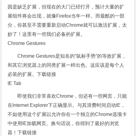
因是缺乏扩展，但现在的大门已经打开，预计大量的扩
展组件将会出现，就像Firefox当年一样。而最酷的一部
分，你甚至不需要重新启动Chrome就可以激活扩展，太
妙了！这里有一些我们必备的扩展。
Chrome Gestures
Chrome Gestures是知名的“鼠标手势”的等效扩展，
和其它浏览器上的同类扩展一样出色。这应该是每个人
必装的扩展。下载链接
IE Tab
即使我们非常喜欢Chrome，但还有一些网页，只能
在Internet Explorer下正确显示。与其浪费时间启动IE，
不如使用这个扩展以允许你在一个独立的Chrome选项卡
中使用IE加载网页。换句话说，你得到了最好的浏览
器！下载链接