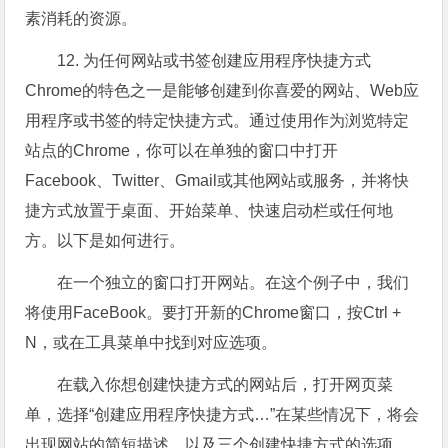
素消耗的资源。
12. 为任何网站或书签创建应用程序快捷方式
Chrome的特色之一是能够创建到你喜爱的网站、Web应
用程序或书签的特定快捷方式。通过使用作为浏览特定
站点的Chrome，你可以在单独的窗口中打开
Facebook、Twitter、Gmail或其他网站或服务，并将快
捷方式放置于桌面、开始菜单、快速启动栏或任何地
方。以下是如何进行。
在一个独立的窗口打开网站。在这个例子中，我们
将使用FaceBook。要打开新的Chrome窗口，按Ctrl +
N，或在工具菜单中找到对应选项。
在载入你想创建快捷方式的网站后，打开网页菜
单，选择“创建应用程序快捷方式…”在某些情况下，将会
出现网站的简短描述，以及三个创建快捷方式的选项。