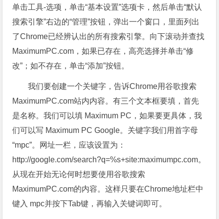
单击工具-选项，单击“基本设置”选项卡，然后单击“默认
搜索引擎”右边的“管理”按钮，弹出一个窗口，里面列出
了Chrome已经辨认出的所有搜索引擎。向下滚动并查找
MaximumPC.com，如果已存在，高亮选择并单击“修
改”；如不存在，单击“添加”按钮。
我们要创建一个关键字，告诉Chrome用谷歌搜索
MaximumPC.com站内内容。有三个文本框要填，首先
是名称。我们可以填 Maximum PC，如果要更具体，我
们可以写 Maximum PC Google。关键字我们用首字母
“mpc”。网址一栏，应该设置为：
http://google.com/search?q=%s+site:maximumpc.com。
从现在开始无论何时想要使用谷歌搜索
MaximumPC.com的内容。这样只要在Chrome地址栏中
键入 mpc并按下Tab键，再输入关键词即可。