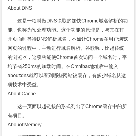
About:DNS
这是一项叫做DNS快取的加快Chrome域名解析的功
能，也称为预处理功能。这个功能的原理是，与其在打
开页面时等待DNS解析域名，不如让Chrome在用户浏览
网页的过程中，主动进行域名解析。谷歌称，比起传统
的浏览器，这项功能使Chrome首次访问一个域名时，平
均节省250ms的加载时间。在Omnibar地址栏中输入
about:dns就可以看到哪些网站被缓存，有多少域名从这
项技术中受益。
About:Cache
这一页面以超链接的形式列出了Chrome缓存中的所
有项目。
Abouot:Memory