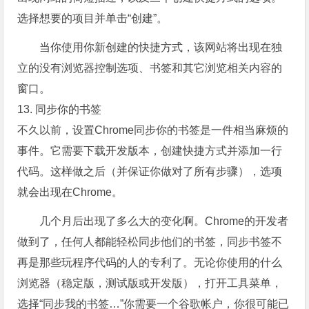
选择想要的项目并单击“创建”。
当你使用你新创建的快捷方式，该网站将出现在独
立的没有浏览器控制选项、书签和其它浏览相关内容的
窗口。
13. 同步你的书签
不久以前，设置Chrome同步你的书签是一件相当麻烦的
事件。它需要下载开发版本，创建快捷方式并添加一行
代码。这样做之后（并保证你做对了所有步骤），选项
就会出现在Chrome。
几个月后出现了多么大的变化啊。Chrome的开发者
做到了，任何人都能轻松同步他们的书签，同步书签不
再是那些玩程序代码的人的专利了。无论你使用的什么
浏览器（稳定版，测试版或开发版），打开工具菜单，
选择“同步我的书签…”你需要一个谷歌帐户，你很可能已