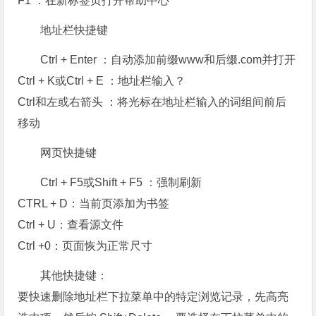
F1 ：在新标签页打开帮助中心
地址栏快捷键
Ctrl + Enter ：自动添加前缀www和后缀.com并打开
Ctrl + K或Ctrl + E ：地址栏输入？
Ctrl和左或右箭头 ：将光标在地址栏输入的词组间前后
移动
网页快捷键
Ctrl + F5或Shift + F5 ：强制刷新
CTRL + D：当前页添加为书签
Ctrl + U：查看源文件
Ctrl +0：页面恢为正常尺寸
其他快捷键：
要快速删除地址栏下拉菜单中的特定浏览记录，先高亮