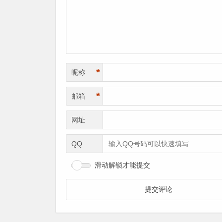
*
昵称
*
邮箱
网址
QQ
滑动解锁才能提交