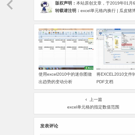
版权声明：
本站原创文章，于2019年01月
转载请注明：
excel单元格内换行 | 瓜皮
使用excel2010中的迷你图做
将EXCEL2010文
出趋势的变动分析
PDF文档
上一篇
excel单元格的指定数值范围
发表评论