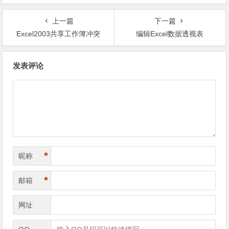
上一篇
下一篇
Excel2003共享工作簿冲突
编辑Excel数据透视表
文章导航
发表评论
*
昵称
*
邮箱
网址