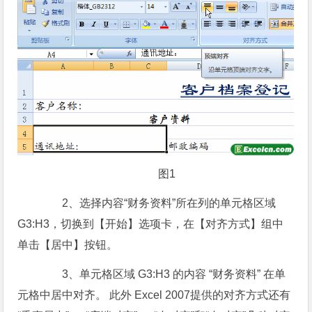
图1
2、选择内容“财务资料”所在列的单元格区域
G3:H3，切换到【开始】选项卡，在【对齐方式】组中
单击【居中】按钮。
3、单元格区域 G3:H3 的内容 “财务资料” 在单
元格中居中对齐。 此外 Excel 2007提供的对齐方式还有