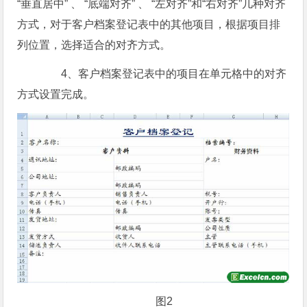
“垂直居中” 、 “底端对齐” 、 “左对齐”和“右对齐”几种对齐
方式，对于客户档案登记表中的其他项目，根据项目排
列位置，选择适合的对齐方式。
4、客户档案登记表中的项目在单元格中的对齐
方式设置完成。
图2