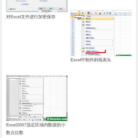
对Excel文件进行加密保存
Excel中制作斜线表头
Excel2007选定区域内数据的小
数点位数