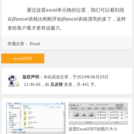
通过设置excel单元格的位置，我们可以看到现
在的excel表格比刚刚开始的excel表格漂亮的多了，这样
拿给客户看才更有说服力。
所属分类：
Excel
excel2007
版权声明：
本站原创文章，于2019年06月23日
11:46:06
，由
瓜皮猪
发表，共 441 字。
设置Excel2007的图片大小