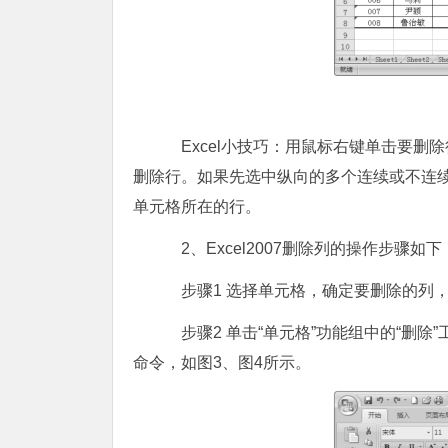
Excel小技巧：用鼠标右键单击要删
删除行。如果先选中纵向的多个连续或不连
单元格所在的行。
2、Excel2007删除列的操作步骤如下
步骤1 选择单元格，确定要删除的列，
步骤2 单击“单元格”功能组中的“删除
命令，如图3、图4所示。