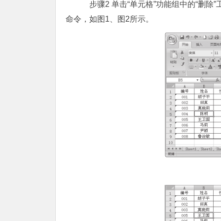
步骤2 单击“单元格”功能组中的“删除
命令，如图1、图2所示。