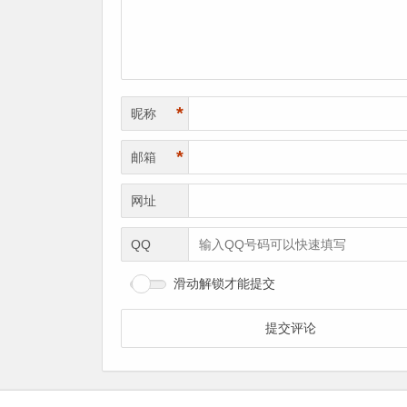
*
昵称
*
邮箱
网址
QQ
滑动解锁才能提交