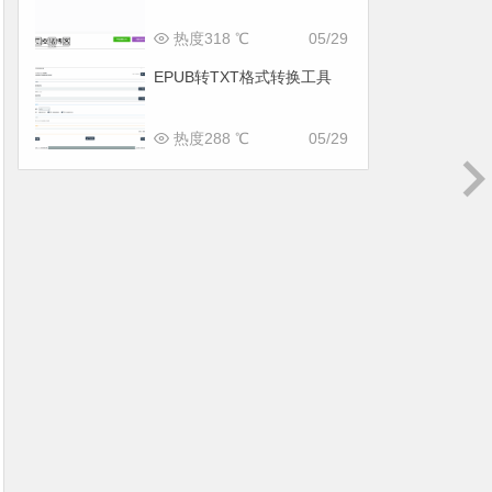
热度318 ℃
05/29
EPUB转TXT格式转换工具
热度288 ℃
05/29