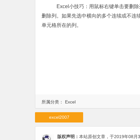
Excel小技巧：用鼠标右键单击要删
删除列。如果先选中横向的多个连续或不连
单元格所在的列。
所属分类：
Excel
excel2007
版权声明：
本站原创文章，于2019年08月