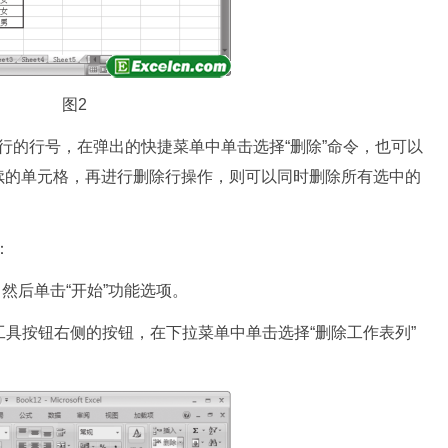
图2
除行的行号，在弹出的快捷菜单中单击选择“删除”命令，也可以
续的单元格，再进行删除行操作，则可以同时删除所有选中的
：
然后单击“开始”功能选项。
”工具按钮右侧的按钮，在下拉菜单中单击选择“删除工作表列”