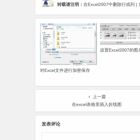
转载请注明：
在Excel2007中删除行或列
设置Excel2007的
对Excel文件进行加密保存
上一篇
在excel表格里插入折线图
发表评论