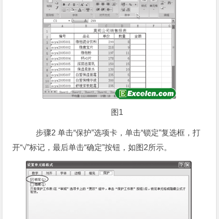
图1
步骤2 单击“保护”选项卡，单击“锁定”复选框，打
开“√”标记，最后单击“确定”按钮，如图2所示。