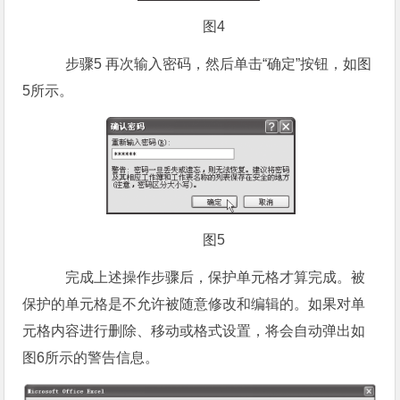
图4
步骤5 再次输入密码，然后单击“确定”按钮，如图
5所示。
图5
完成上述操作步骤后，保护单元格才算完成。被
保护的单元格是不允许被随意修改和编辑的。如果对单
元格内容进行删除、移动或格式设置，将会自动弹出如
图6所示的警告信息。