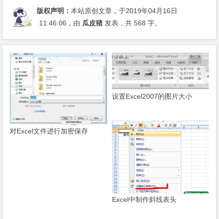
版权声明：
本站原创文章，于2019年04月16日
11:46:06
，由
瓜皮猪
发表，共 568 字。
设置Excel2007的图片大小
对Excel文件进行加密保存
Excel中制作斜线表头