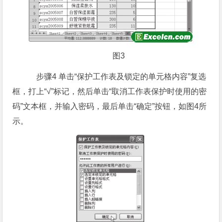
图3
步骤4 单击“保护工作表及锁定的单元格内容”复选
框，打上“√”标记，然后单击“取消工作表保护时使用的密
码”文本框，并输入密码，最后单击“确定”按钮，如图4所
示。