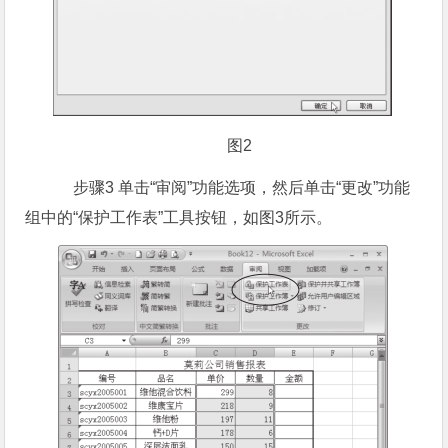
图2
步骤3 单击“审阅”功能选项，然后单击“更改”功能
组中的“保护工作表”工具按钮，如图3所示。