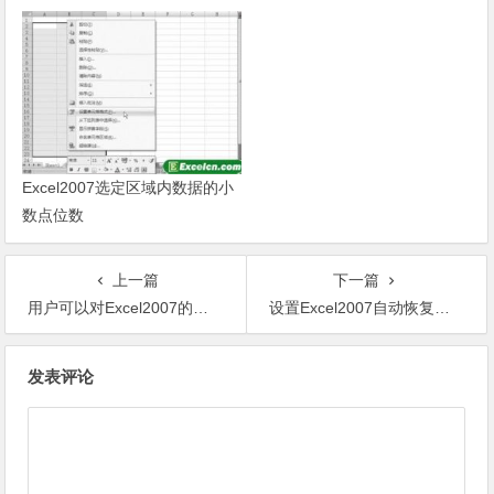
Excel2007选定区域内数据的小
数点位数
上一篇
下一篇
用户可以对Excel2007的签名进行更改
设置Excel2007自动恢复功能路径
文章导航
发表评论