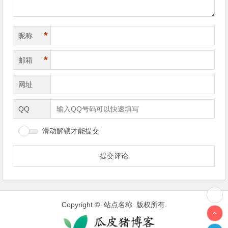
*
昵称
*
邮箱
网址
QQ
滑动解锁才能提交
Copyright © 站点名称 版权所有.