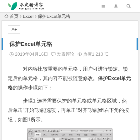
跳转到主内容
首页
Excel
保护Excel单元格
A+
保护Excel单元格
2019年04月16日
发表评论
热度1,213 ℃
对内容比较重要的单元格，用户可进行锁定。锁
定后的单元格，其内容不能被随意修改。
保护Excel单元
格
的操作步骤如下：
步骤1 选择需要保护的单元格或单元格区域，然
后单击“开始”功能选项，再单击“对齐”功能组右下角的按
钮，如图1所示。