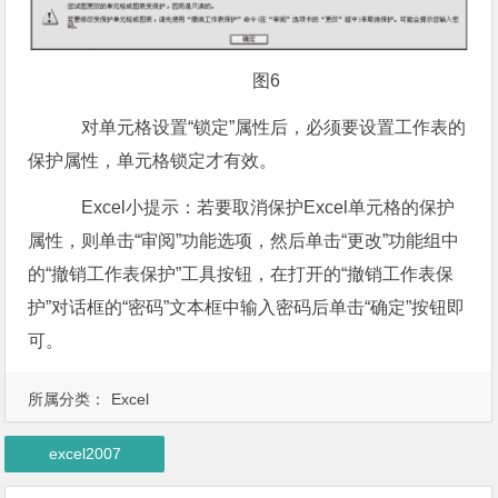
图6
对单元格设置“锁定”属性后，必须要设置工作表的
保护属性，单元格锁定才有效。
Excel小提示：若要取消保护Excel单元格的保护
属性，则单击“审阅”功能选项，然后单击“更改”功能组中
的“撤销工作表保护”工具按钮，在打开的“撤销工作表保
护”对话框的“密码”文本框中输入密码后单击“确定”按钮即
可。
所属分类：
Excel
excel2007