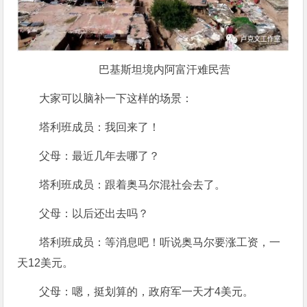
巴基斯坦境内阿富汗难民营
大家可以脑补一下这样的场景：
塔利班成员：我回来了！
父母：最近几年去哪了？
塔利班成员：跟着奥马尔混社会去了。
父母：以后还出去吗？
塔利班成员：等消息吧！听说奥马尔要涨工资，一
天12美元。
父母：嗯，挺划算的，政府军一天才4美元。