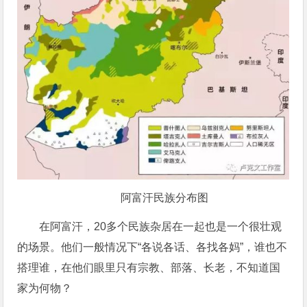
阿富汗民族分布图
在阿富汗，20多个民族杂居在一起也是一个很壮观
的场景。他们一般情况下“各说各话、各找各妈”，谁也不
搭理谁，在他们眼里只有宗教、部落、长老，不知道国
家为何物？