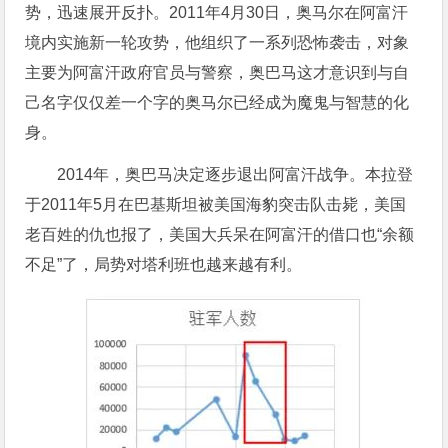
势，迅速展开反扑。2011年4月30日，奥马尔在阿富汗
境内实施新一轮攻势，他组织了一系列恐怖袭击，对象
主要为阿富汗政府官员与警察，奥巴马这才意识到与自
己名字仅仅差一个字的奥马尔已经成为魔鬼与智慧的化
身。
2014年，奥巴马决定逐步退出阿富汗战争。本拉登
于2011年5月在巴基斯坦被美国海豹突击队击毙，美国
老百姓的仇也报了，美国大兵呆在阿富汗的借口也“余额
不足”了，局势对塔利班也越来越有利。