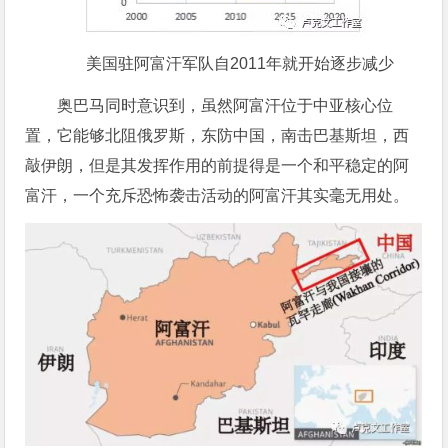
美国驻阿富汗军队自2011年就开始逐步减少
奥巴马同时意识到，虽然阿富汗位于中亚核心位
置，它能够北阻俄罗斯，东防中国，南击巴基斯坦，西
敲伊朗，但是其发挥作用的前提得是一个和平稳定的阿
富汗，一个充斥恐怖袭击活动的阿富汗其实毫无用处。