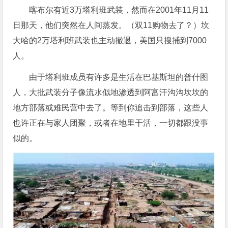
喀布尔有近3万塔利班武装，然而在2001年11月11
日那天，他们突然在人间蒸发。（双11购物去了？）坎
大哈的2万塔利班武装也主动撤退，美国只搜捕到7000
人。
由于塔利班成员有许多是生活在巴基斯坦的普什图
人，大批武装分子像流水似地渗透到阿富汗沟沟坎坎的
地方部落或难民营中去了。等到你追击到部落，这些人
也许正在与家人团聚，或者在地里干活，一切都跟没事
似的。