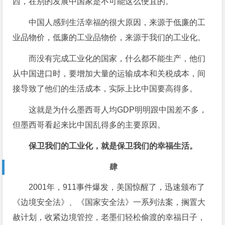
西，在别的发展中国家是不可能这么便宜的。
中国人感到生活幸福的很大原因，来源于低廉的工
业品物价，低廉的工业品物价，来源于我们的工业化。
而没有完成工业化的国家，什么都不能生产，他们
从中国进口时，要增加大量的运输成本和关税成本，间
接导致了他们的生活成本，实际上比中国要高得多。
这就是为什么墨西哥人均GDP明明跟中国差不多，
但墨西哥看起来比中国乱得多的主要原因。
保卫我们的工业化，就是保卫我们的幸福生活。
肆
2001年，911事件爆发，美国惊醒了，迅速颁布了
《边境安全法》、《国家安全法》一系列法案，搁置大
赦计划，收紧边境管控，老墨们轻松偷渡的幸福日子，