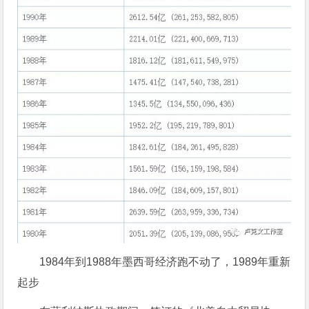
1984年到1988年墨西哥经济跑不动了，1989年重新
起步