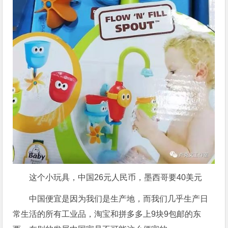
这个小玩具，中国26元人民币，墨西哥要40美元
中国便宜是因为我们是生产地，而我们几乎生产日
常生活的所有工业品，淘宝和拼多多上9块9包邮的东