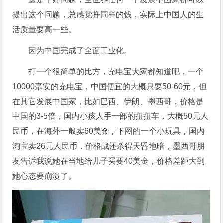
提出这个问题，总感觉挣同样的钱，实际上中国人的生
活质量要高一些。
因为中国完成了全面工业化。
打一个很简单的比方，充电宝大家都知道吧，一个
10000毫安的充电宝，中国便宜的大概只要50-60元，但
在其它发展中国家，比如巴西、伊朗、墨西哥，价格是
中国的3-5倍，国内小孩人手一部的扭扭车，大概50元人
民币，在海外一般卖60美金，下图的一个小玩具，国内
淘宝卖26元人民币，价格战还杀得天昏地暗，墨西哥朋
友告诉我说她在当地给儿子买要40美金，价格差距大到
她心态要崩溃了。