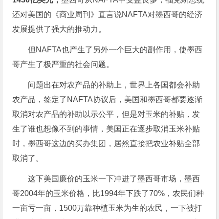
还对美国的《商业周刊》直言说NAFTA对墨西哥的经济
发展提供了强大的推动力。
但NAFTA也产生了另外一个巨大的副作用，使墨西
哥产生了极严重的社会问题。
问题出在对农产品的补助上，世界上各国都会补助
农产品，签定了NAFTA协议后，美国和墨西哥都要逐渐
取消对农产品的补助以示公平，但是对玉米的补贴，发
生了谁也想像不到的事情，美国正在逐步取消玉米补贴
时，墨西哥这边的买办集团，居然直接把农业补贴全部
取消了。
这下美国廉价的玉米一下冲进了墨西哥市场，墨西
哥2004年的玉米价格，比1994年下跌了70%，农民们种
一亩亏一亩，1500万靠种植玉米为生的农民，一下被打