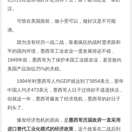
汉。
可惜在美国面前，做小受可以，做好汉是不可能
滴。
因为没有经历一战二战，靠着疯狂的战时需求跟和
平的国内环境，墨西哥工业农业一度发展得还不错，
1949年前，墨西哥为了保护本国工业跟农业，甚至敢向
美国产品加征25%的关税。
1994年时墨西哥人均GDP就达到了5854美元，那年
中国人均才473美元，墨西哥人日子过得好不逍遥快活，
但就这一年，墨西哥爆发了经济危机，墨西哥的好日子
到头了。
爆发经济危机的原由，是
墨西哥历届政府一直采用
进口替代工业化模式的经济政策
，这个政策在二战后到