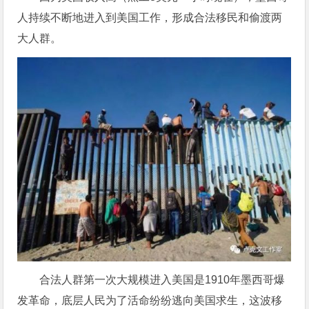
人持续不断地进入到美国工作，形成合法移民和偷渡两
大人群。
合法人群第一次大规模进入美国是1910年墨西哥爆
发革命，底层人民为了活命纷纷逃向美国求生，这波移