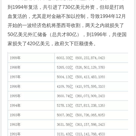
到1994年复活，共引进了730亿美元外资，但却是打鸡
血复活的，尤其是对金融不加以控制，导致1994年12月
开始的一波经济危机将墨西哥收割，两天之内就损失了
50亿美元外汇储备（总共才80亿），到1996年，共使国
家损失了420亿美元，政府欠下巨额债务。