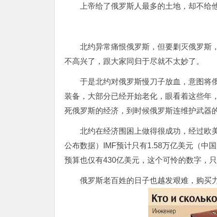
上帝给了俄罗斯人最多的土地，却不给
北约异常痛恨俄罗斯，但要剿灭俄罗斯，
不高兴了，跟大家同归于尽就不太妙了。
于是北约对俄罗斯慢刀子放血，意图将俄
装备，大部分已经开始老化，眼看着这些年
死俄罗斯的经济，到时候俄罗斯连维护武器
北约在经济围困上做得很成功，经过欧美
公布数据）IMF预计只有1.58万亿美元（中国
预算也仅有430亿美元，这个可怜的数字，只
俄罗斯老百姓的日子也越发艰难，购买