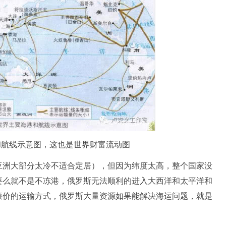
和航线示意图，这也是世界财富流动图
亚洲大部分太冷不适合定居），但因为纬度太高，整个国家没
要么就不是不冻港，俄罗斯无法顺利的进入大西洋和太平洋和
廉价的运输方式，俄罗斯大量资源如果能解决海运问题，就是