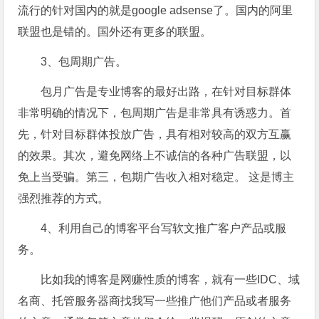
流行的针对国内的就是google adsense了。国内的阿里
联盟也是错的。国外还有更多的联盟。
3、包周期广告。
包月广告是专业博客的最好出路，在针对目标群体
非常明确的情况下，包周期广告是非常具有诱惑力。首
先，针对目标群体投放广告，具有相对较高的双方互赢
的效果。其次，避免网络上不诚信的各种广告联盟，以
免上当受骗。第三，包期广告收入相对稳定。 这是博主
强烈推荐的方式。
4、利用自己的博客平台写软文推广客户产品或服
务。
比如我的博客是网赚性质的博客，就有一些IDC、域
名商、托管服务器商找我写一些推广他们产品或者服务