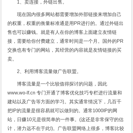
1、卖连接，外链出售。
现在国内很多网站都需要增加外部链接来增加自己
的权重，权重的衡量标准通是用PR进行的。通过外链出
售也可以赚钱。就是有人在你的博客上面建立友情链
接，需要给你付费建立，通常时间是一个月。国外的PR
交换也有专门的网站，其经营的内容就是友情链接的买
卖。
2、利用博客流量做广告联盟。
博客流量是一个比较值得探讨的问题，因此
www.wo-lf.cn 专门开通了博客优化技巧专栏进行流量和
建站以及广告等方面的学习。其实通常情况下，几百千
把IP的流量是很容易就可以做到的。通常1000IP的网
站，日赚10元是很简单的一件事。(这还是非常保守的估
计，潜力远不在于此!)。广告联盟网络上很多，博客比较