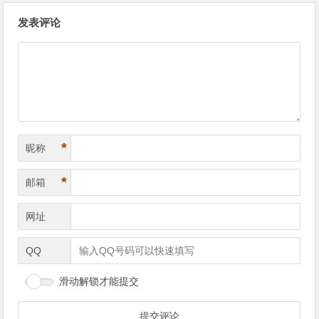
文章导航
发表评论
*
昵称
*
邮箱
网址
QQ
滑动解锁才能提交