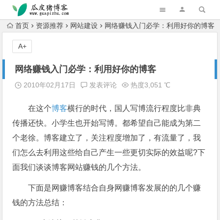
跳转到主内容
首页
资源推荐
网站建设
网络赚钱入门必学：利用好你的博客
A+
网络赚钱入门必学：利用好你的博客
2010年02月17日
发表评论
热度3,051 ℃
在这个
博客
横行的时代，国人写博流行程度比非典
传播还快。小学生也开始写博。都希望自己能成为第二
个老徐。博客建立了，关注程度增加了，有流量了，我
们怎么去利用这些给自己产生一些更切实际的效益呢?下
面我们谈谈博客网站赚钱的几个方法。
下面是网赚博客结合自身网赚博客发展的的几个赚
钱的方法总结：