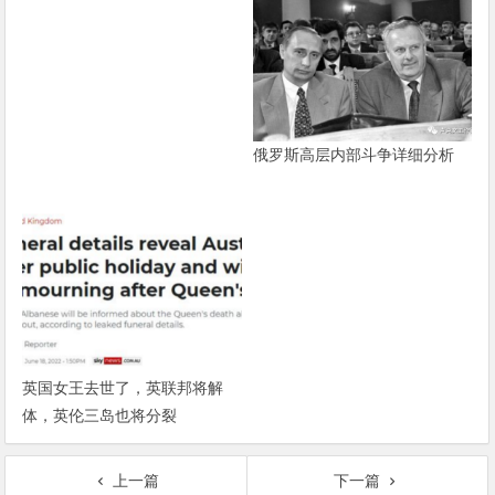
俄罗斯高层内部斗争详细分析
英国女王去世了，英联邦将解
体，英伦三岛也将分裂
上一篇
下一篇