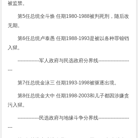
被监禁。
第5任总统全斗焕 任期1980-1988被判死刑，随后改
无期。
第6任总统卢泰愚 任期1988-1993是被以各种罪锒铛
入狱。
--------------军人政府与民选政府分界线--------------------
---
第7任总统金泳三 任期1993-1998被驱逐出境。
第8任总统金大中 任期1998-2003和儿子都因涉嫌贪
污入狱。
--------------民选政府与地缘斗争分界线--------------------
---