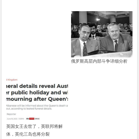
俄罗斯高层内部斗争详细分析
英国女王去世了，英联邦将解
体，英伦三岛也将分裂