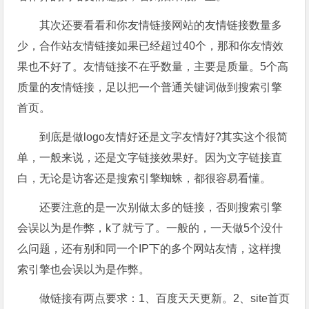
其次还要看看和你友情链接网站的友情链接数量多
少，合作站友情链接如果已经超过40个，那和你友情效
果也不好了。友情链接不在乎数量，主要是质量。5个高
质量的友情链接，足以把一个普通关键词做到搜索引擎
首页。
到底是做logo友情好还是文字友情好?其实这个很简
单，一般来说，还是文字链接效果好。因为文字链接直
白，无论是访客还是搜索引擎蜘蛛，都很容易看懂。
还要注意的是一次别做太多的链接，否则搜索引擎
会误以为是作弊，k了就亏了。一般的，一天做5个没什
么问题，还有别和同一个IP下的多个网站友情，这样搜
索引擎也会误以为是作弊。
做链接有两点要求：1、百度天天更新。2、site首页