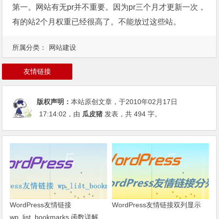
第一。网站有无pr并不重要。因为pr三个月才更新一次，
有的站2个月权重已经很高了。不能放过这些站。
所属分类：
网站建设
友情链接
版权声明：
本站原创文章，于2010年02月17日
17:14:02
，由
瓜皮猪
发表，共 494 字。
WordPress友情链接
WordPress友情链接双列显示
wp_list_bookmarks 函数详解