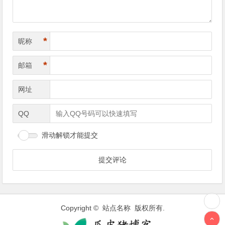
*
昵称
*
邮箱
网址
QQ
滑动解锁才能提交
Copyright © 站点名称 版权所有.