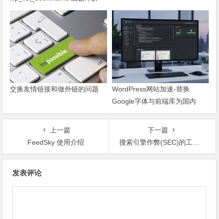
交换友情链接和做外链的问题
WordPress网站加速-替换
Google字体与前端库为国内
CDN镜像
上一篇
下一篇
FeedSky 使用介绍
搜索引擎作弊(SEC)的工作原理
文章导航
发表评论