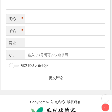
*
昵称
*
邮箱
网址
QQ
滑动解锁才能提交
Copyright © 站点名称 版权所有.