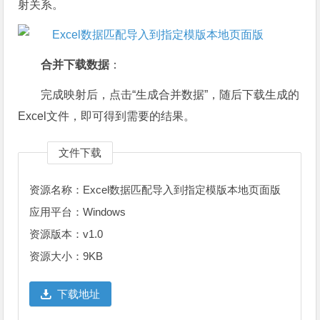
射关系。
合并下载数据
：
完成映射后，点击“生成合并数据”，随后下载生成的
Excel文件，即可得到需要的结果。
文件下载
资源名称：Excel数据匹配导入到指定模版本地页面版
应用平台：Windows
资源版本：v1.0
资源大小：9KB
下载地址