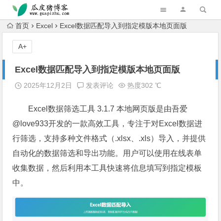
跳转到主内容
首页
Excel
Excel数据匹配导入到指定模版本地页面版
A+
Excel数据匹配导入到指定模版本地页面版
2025年12月2日
发表评论
热度302 ℃
Excel数据筛选工具 3.1.7 本地网页版是由吾爱
@love933开发的一款高效工具，专注于对Excel数据进
行筛选，支持多种文件格式（.xlsx、.xls）导入，并提供
自动化的数据筛选和导出功能。用户可以使用在线表单
收集数据，然后利用本工具快速将信息填写到指定模板
中。