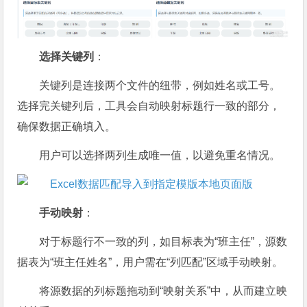
选择关键列
：
关键列是连接两个文件的纽带，例如姓名或工号。
选择完关键列后，工具会自动映射标题行一致的部分，
确保数据正确填入。
用户可以选择两列生成唯一值，以避免重名情况。
手动映射
：
对于标题行不一致的列，如目标表为“班主任”，源数
据表为“班主任姓名”，用户需在“列匹配”区域手动映射。
将源数据的列标题拖动到“映射关系”中，从而建立映