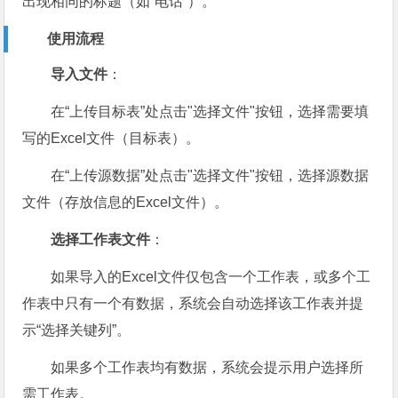
出现相同的标题（如“电话”）。
使用流程
导入文件
：
在“上传目标表”处点击"选择文件"按钮，选择需要填
写的Excel文件（目标表）。
在“上传源数据”处点击"选择文件"按钮，选择源数据
文件（存放信息的Excel文件）。
选择工作表文件
：
如果导入的Excel文件仅包含一个工作表，或多个工
作表中只有一个有数据，系统会自动选择该工作表并提
示“选择关键列”。
如果多个工作表均有数据，系统会提示用户选择所
需工作表。