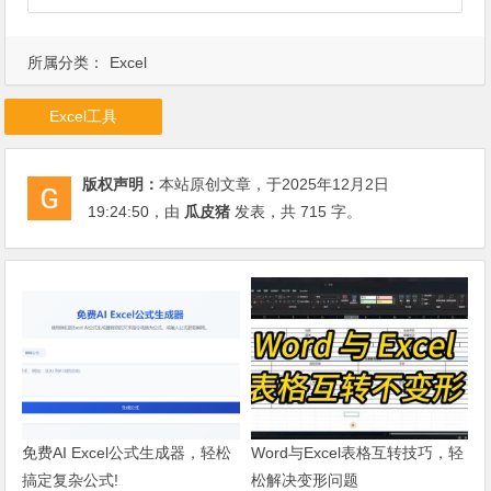
所属分类：
Excel
Excel工具
版权声明：
本站原创文章，于2025年12月2日
19:24:50
，由
瓜皮猪
发表，共 715 字。
免费AI Excel公式生成器，轻松
Word与Excel表格互转技巧，轻
搞定复杂公式!
松解决变形问题