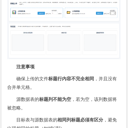
注意事项
确保上传的文件
标题行内容不完全相同
，并且没有
合并单元格。
源数据表的
标题列不能为空
，若为空，该列数据将
被忽略。
目标表与源数据表的
相同列标题必须有区分
，避免