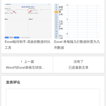
Excel核对助手-高效的数据对比
Excel-将每隔几行数据转置为几
工具
列数据
上一篇
没有了
Word与Excel表格互转技巧，轻松解决变形问题
已是最新文章
文章导航
发表评论