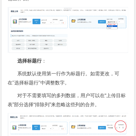
选择标题行
：
系统默认使用第一行作为标题行。如需更改，可
在"选择标题行"中调整数字。
对于不需要填写的多列数据，用户可以在“上传目标
表”部分选择“排除列”来忽略这些列的合并。