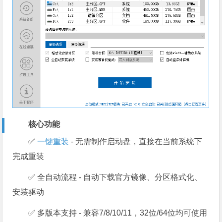
核心功能
✅
一键重装
- 无需制作启动盘，直接在当前系统下
完成重装
✅ 全自动流程 - 自动下载官方镜像、分区格式化、
安装驱动
✅ 多版本支持 - 兼容7/8/10/11，32位/64位均可使用