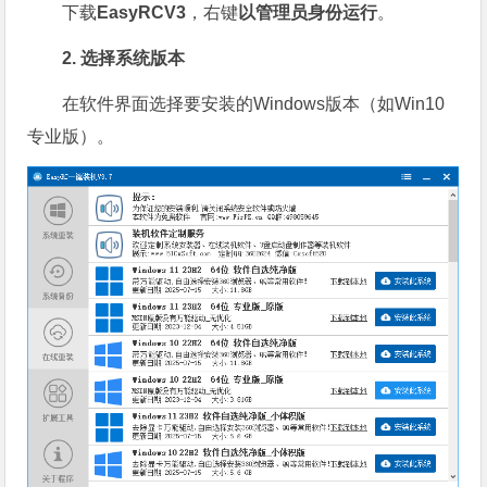
下载
EasyRCV3
，右键
以管理员身份运行
。
2. 选择系统版本
在软件界面选择要安装的Windows版本（如Win10
专业版）。