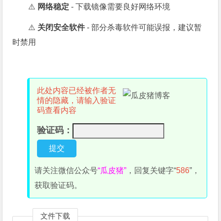
⚠️
网络稳定
- 下载镜像需要良好网络环境
⚠️
关闭安全软件
- 部分杀毒软件可能误报，建议暂
时禁用
此处内容已经被作者无
情的隐藏，请输入验证
码查看内容
验证码：
请关注微信公众号
“瓜皮猪”
，回复关键字“
586
”，
获取验证码。
文件下载