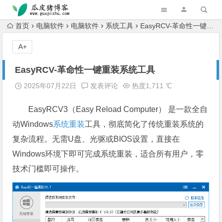
跳转到主内容
首页
电脑软件
电脑软件
系统工具
EasyRCV-革命性一键重装系统工具
A+
EasyRCV-革命性一键重装系统工具
2025年07月22日
发表评论
热度1,711 ℃
EasyRCV3（Easy Reload Computer） 是一款全自
动Windows
系统重装
工具，彻底简化了传统重装系统的
复杂流程。无需U盘、光驱或BIOS设置，直接在
Windows环境下即可完成系统重装，适合所有用户，零
技术门槛即可操作。