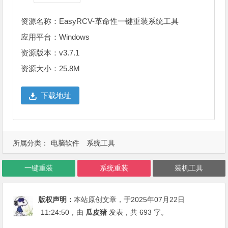
资源名称：EasyRCV-革命性一键重装系统工具
应用平台：Windows
资源版本：v3.7.1
资源大小：25.8M
下载地址
所属分类：
电脑软件
系统工具
一键重装
系统重装
装机工具
版权声明：
本站原创文章，于2025年07月22日
11:24:50
，由
瓜皮猪
发表，共 693 字。