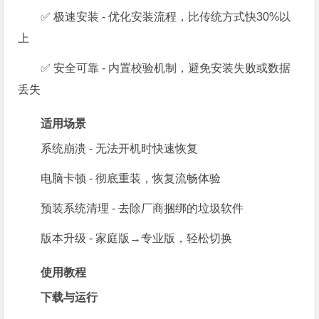
✅ 极速安装 - 优化安装流程，比传统方式快30%以
上
✅ 安全可靠 - 内置校验机制，避免安装失败或数据
丢失
适用场景
系统崩溃 - 无法开机时快速恢复
电脑卡顿 - 彻底重装，恢复流畅体验
预装系统清理 - 去除厂商捆绑的垃圾软件
版本升级 - 家庭版→专业版，轻松切换
使用教程
下载与运行