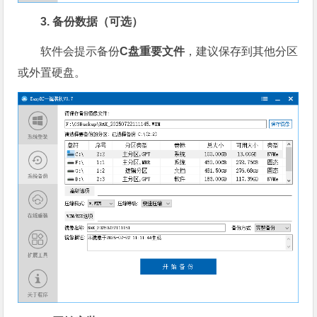
3. 备份数据（可选）
软件会提示备份
C盘重要文件
，建议保存到其他分区
或外置硬盘。