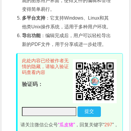
观的图形用户界面，使得文件的编辑和管理
变得简单易行。
多平台支持
：它支持Windows、Linux和其
他类Unix操作系统，适用于多种用户环境。
导出功能
：编辑完成后，用户可以轻松导出
新的PDF文件，用于分享或进一步处理。
此处内容已经被作者无
情的隐藏，请输入验证
码查看内容
验证码：
请关注微信公众号
“瓜皮猪”
，回复关键字“
297
”，