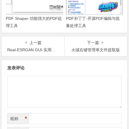
PDF Shaper-功能强大的PDF处
PDF补丁丁-开源PDF编辑与批
理工具
量处理工具
上一篇
下一篇
Real-ESRGAN GUI-实用、美观的AI图片放大工具
火绒右键管理单文件提取版
文章导航
发表评论
*
昵称