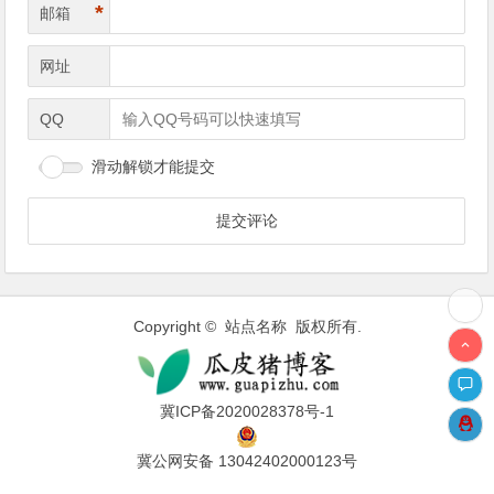
*
邮箱
网址
QQ
滑动解锁才能提交
Copyright © 站点名称 版权所有.
冀ICP备2020028378号-1
冀公网安备 13042402000123号