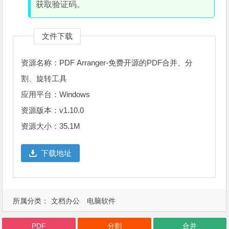
获取验证码。
文件下载
资源名称：PDF Arranger-免费开源的PDF合并、分
割、旋转工具
应用平台：Windows
资源版本：v1.10.0
资源大小：35.1M
下载地址
所属分类：
文档办公
电脑软件
PDF
分割
合并