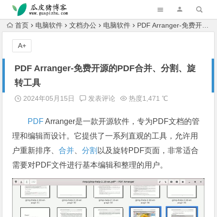
跳转到主内容
首页
电脑软件
文档办公
电脑软件
PDF Arranger-免费开源的PDF合并、分割、旋转工具
A+
PDF Arranger-免费开源的PDF合并、分割、旋
转工具
2024年05月15日
发表评论
热度1,471 ℃
PDF
Arranger是一款开源软件，专为PDF文档的管
理和编辑而设计。它提供了一系列直观的工具，允许用
户重新排序、
合并
、
分割
以及旋转PDF页面，非常适合
需要对PDF文件进行基本编辑和整理的用户。