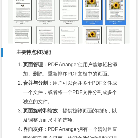
主要特点和功能
页面管理
：PDF Arranger使用户能够轻松添
加、删除、重新排序PDF文档中的页面。
合并与分割
：用户可以合并多个PDF文件成
一个文件，或者将一个PDF文件分割成多个
独立的文件。
页面旋转和缩放
：提供旋转页面的功能，以
及调整页面尺寸的选项。
界面友好
：PDF Arranger拥有一个清晰且直