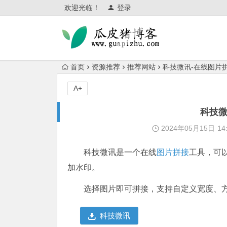
欢迎光临！
登录
首页
资源推荐
推荐网站
科技微讯-在线图片
A+
科技微
2024年05月15日
14
科技微讯是一个在线
图片拼接
工具，可
加水印。
选择图片即可拼接，支持自定义宽度、
科技微讯