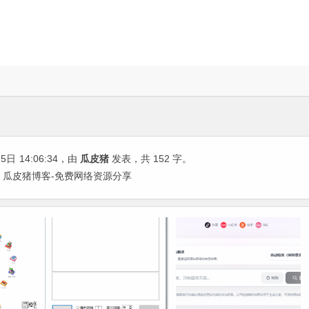
15日
14:06:34
，由
瓜皮猪
发表，共 152 字。
| 瓜皮猪博客-免费网络资源分享