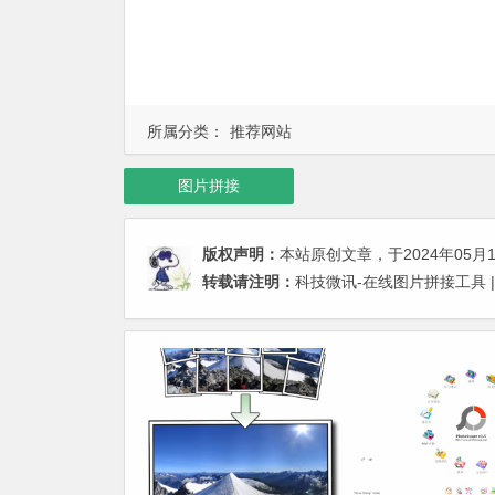
所属分类：
推荐网站
图片拼接
版权声明：
本站原创文章，于2024年05月
转载请注明：
科技微讯-在线图片拼接工具 