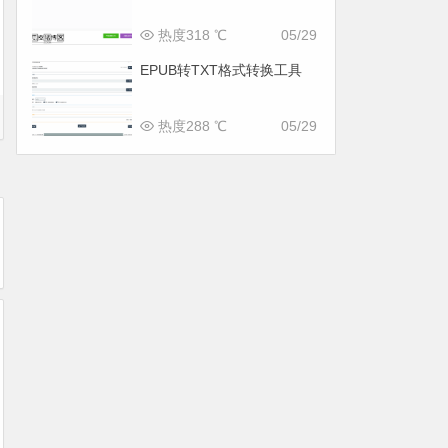
热度318 ℃
05/29
EPUB转TXT格式转换工具
热度288 ℃
05/29