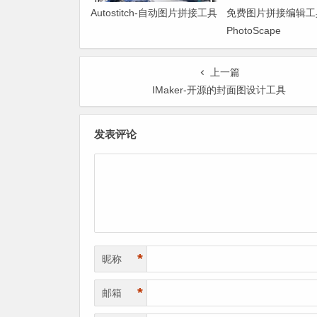
Autostitch-自动图片拼接工具
免费图片拼接编辑工
PhotoScape
上一篇
IMaker-开源的封面图设计工具
发表评论
*
昵称
*
邮箱