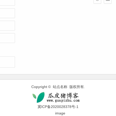
Copyright © 站点名称 版权所有.
冀ICP备2020028378号-1