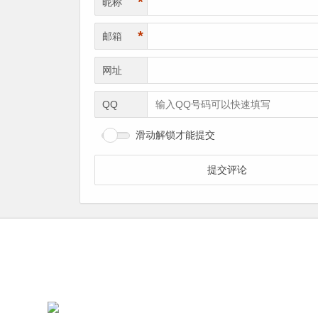
*
昵称
*
邮箱
网址
QQ
滑动解锁才能提交