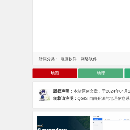
所属分类：
电脑软件
网络软件
地图
地理
版权声明：
本站原创文章，于2024年04月
转载请注明：
QGIS-自由开源的地理信息系