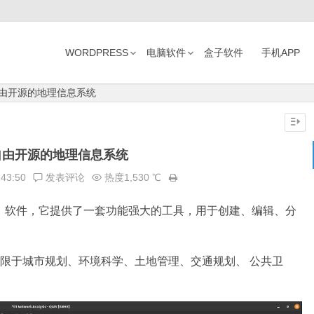
WORDPRESS
电脑软件
盒子软件
手机APP
-自由开源的地理信息系统
-自由开源的地理信息系统
:43:50
发表评论
热度1,530 ℃
S）软件，它提供了一套功能强大的工具，用于创建、编辑、分
但不限于城市规划、环境科学、土地管理、交通规划、 公共卫