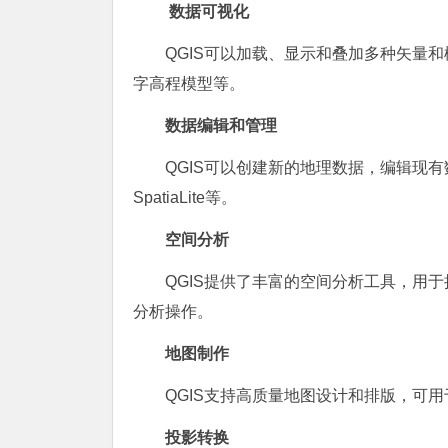
数据可视化
QGIS可以加载、显示和叠加多种矢量
字高程模型等。
数据编辑和管理
QGIS可以创建新的地理数据，编辑现有数据
SpatiaLite等。
空间分析
QGIS提供了丰富的空间分析工具，用
分析操作。
地图制作
QGIS支持高质量地图设计和排版，可
投影转换