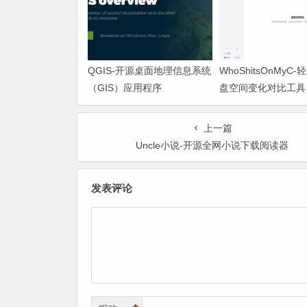
QGIS-开源桌面地理信息系统
WhoShitsOnMyC
（GIS）应用程序
盘空间变化对比工具
找出“吃掉”空间的罪
上一篇
Uncle小说-开源全网小说下载阅读器
发表评论