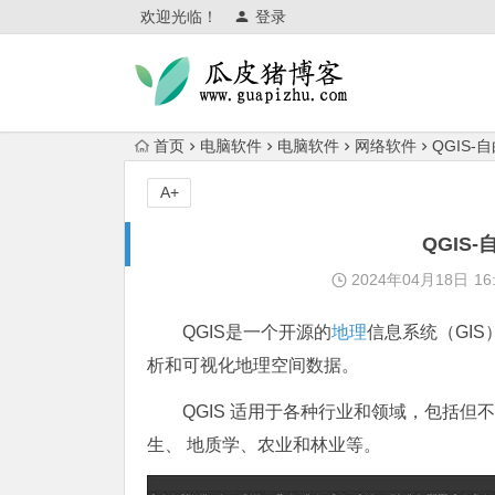
欢迎光临！
登录
首页
电脑软件
电脑软件
网络软件
QGIS
A+
QGIS
2024年04月18日
16
QGIS是一个开源的
地理
信息系统（GI
析和可视化地理空间数据。
QGIS 适用于各种行业和领域，包括
生、 地质学、农业和林业等。