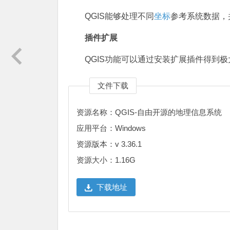
QGIS能够处理不同
坐标
参考系统数据，
插件扩展
QGIS功能可以通过安装扩展插件得到
文件下载
资源名称：QGIS-自由开源的地理信息系统
应用平台：Windows
资源版本：v 3.36.1
资源大小：1.16G
下载地址