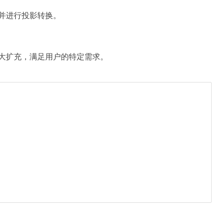
并进行投影转换。
极大扩充，满足用户的特定需求。