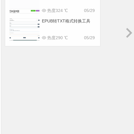
热度324 ℃
05/29
EPUB转TXT格式转换工具
热度290 ℃
05/29